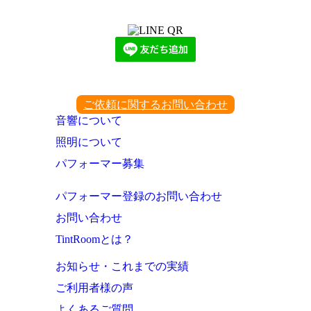
下記QRコード又はボタンから追加
ご依頼に関するお問い合わせ
音響について
照明について
パフォーマー募集
パフォーマー登録のお問い合わせ
お問い合わせ
TintRoomとは？
お知らせ・これまでの実績
ご利用者様の声
よくあるご質問