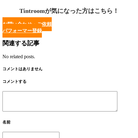
Tintroomが気になった方はこちら！
お問い合わせ・ご依頼
パフォーマー登録
関連する記事
No related posts.
コメントはありません
コメントする
名前