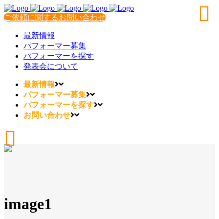
ご依頼に関するお問い合わせ
最新情報
パフォーマー募集
パフォーマーを探す
発表会について
最新情報
パフォーマー募集
パフォーマーを探す
お問い合わせ
image1