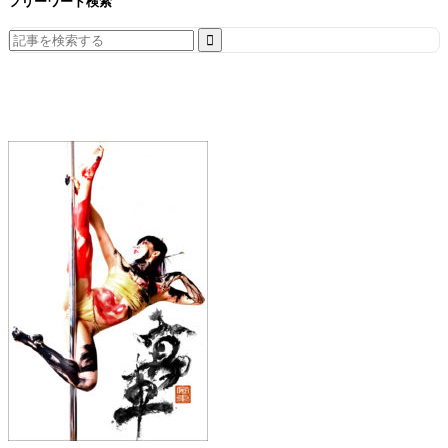
フリーワード検索
Search
for: