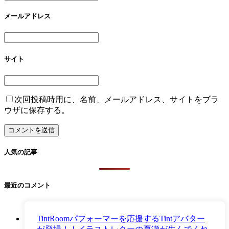
メールアドレス
サイト
次回投稿時用に、名前、メールアドレス、サイトをブラ
ウザに保存する。
人気の記事
最近のコメント
TintRoomパフォーマーを応援するTintアバター