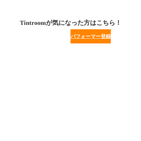
Tintroomが気になった方はこちら！
パフォーマー登録