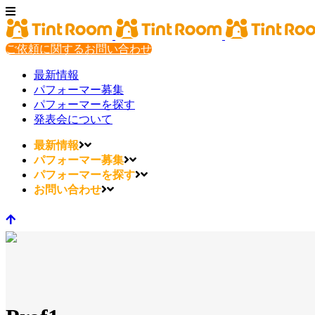
ご依頼に関するお問い合わせ
最新情報
パフォーマー募集
パフォーマーを探す
発表会について
最新情報
パフォーマー募集
パフォーマーを探す
お問い合わせ