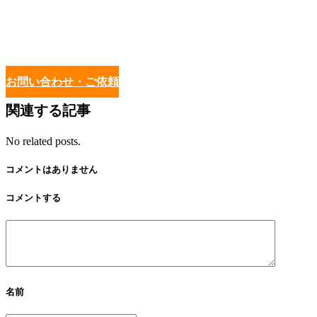
お問い合わせ・ご依頼
関連する記事
No related posts.
コメントはありません
コメントする
名前