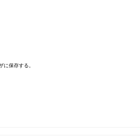
ザに保存する。