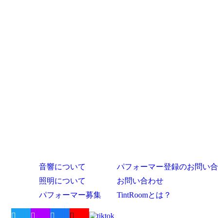
音響について
パフォーマー登録のお問い合
照明について
お問い合わせ
パフォーマー募集
TintRoomとは？