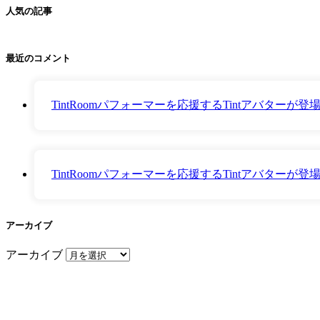
人気の記事
最近のコメント
TintRoomパフォーマーを応援するTintアバター
TintRoomパフォーマーを応援するTintアバター
アーカイブ
アーカイブ