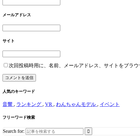
メールアドレス
サイト
次回投稿時用に、名前、メールアドレス、サイトをブラウ
人気のキーワード
音響
,
ランキング
,
VR
,
わんちゃんモデル
,
イベント
フリーワード検索
Search for: