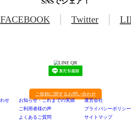
SNS
でシェア！
FACEBOOK
Twitter
L
LINEからでもお問い合わせ頂けます
下記QRコード又はボタンから追加
ご依頼に関するお問い合わせ
わせ
お知らせ・これまでの実績
運営会社
ご利用者様の声
プライバシーポリシー
よくあるご質問
サイトマップ