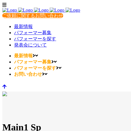
ご依頼に関するお問い合わせ
最新情報
パフォーマー募集
パフォーマーを探す
発表会について
最新情報
パフォーマー募集
パフォーマーを探す
お問い合わせ
Main1 Sp