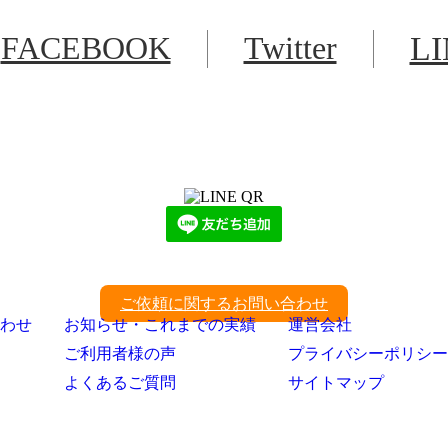
FACEBOOK
Twitter
L
LINEからでもお問い合わせ頂けます
下記QRコード又はボタンから追加
ご依頼に関するお問い合わせ
わせ
お知らせ・これまでの実績
運営会社
ご利用者様の声
プライバシーポリシー
よくあるご質問
サイトマップ