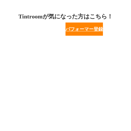
Tintroomが気になった方はこちら！
パフォーマー登録