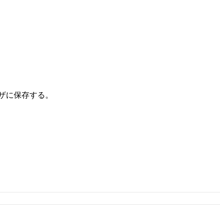
ザに保存する。