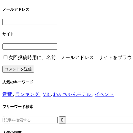
メールアドレス
サイト
次回投稿時用に、名前、メールアドレス、サイトをブラウ
人気のキーワード
音響
,
ランキング
,
VR
,
わんちゃんモデル
,
イベント
フリーワード検索
Search
for:
人気の記事