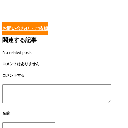
お問い合わせ・ご依頼
関連する記事
No related posts.
コメントはありません
コメントする
名前