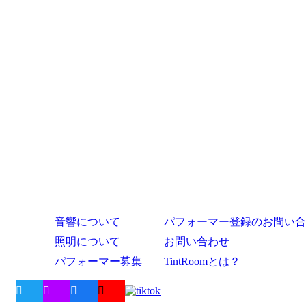
音響について
パフォーマー登録のお問い合
照明について
お問い合わせ
パフォーマー募集
TintRoomとは？