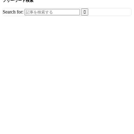
フリーワード検索
Search for: