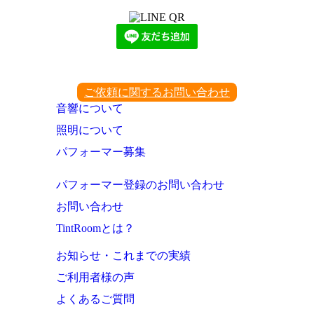
ご依頼に関するお問い合わせ
音響について
照明について
パフォーマー募集
パフォーマー登録のお問い合わせ
お問い合わせ
TintRoomとは？
お知らせ・これまでの実績
ご利用者様の声
よくあるご質問