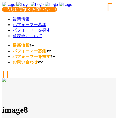
ご依頼に関するお問い合わせ
最新情報
パフォーマー募集
パフォーマーを探す
発表会について
最新情報
パフォーマー募集
パフォーマーを探す
お問い合わせ
image8