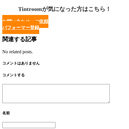
Tintroomが気になった方はこちら！
お問い合わせ・ご依頼
パフォーマー登録
関連する記事
No related posts.
コメントはありません
コメントする
名前