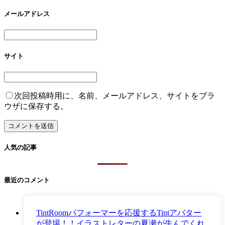
メールアドレス
サイト
次回投稿時用に、名前、メールアドレス、サイトをブラ
ウザに保存する。
人気の記事
最近のコメント
TintRoomパフォーマーを応援するTintアバター
が登場！！イラストレターの夏瀬が生んでくれ