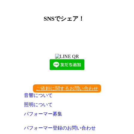
ー
カ
イ
SNSでシェア！
ブ
LINEからでもお問い合わせ頂けます
下記QRコード又はボタンから追加
ご依頼に関するお問い合わせ
音響について
照明について
パフォーマー募集
パフォーマー登録のお問い合わせ