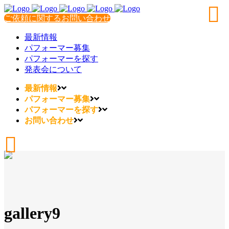
ご依頼に関するお問い合わせ
最新情報
パフォーマー募集
パフォーマーを探す
発表会について
最新情報
パフォーマー募集
パフォーマーを探す
お問い合わせ
gallery9