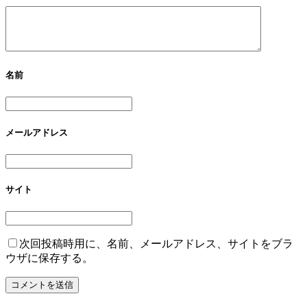
名前
メールアドレス
サイト
次回投稿時用に、名前、メールアドレス、サイトをブラ
ウザに保存する。