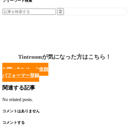
フリーワード検索
Search
for:
Tintroomが気になった方はこちら！
お問い合わせ・ご依頼
パフォーマー登録
関連する記事
No related posts.
コメントはありません
コメントする