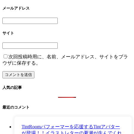
メールアドレス
サイト
次回投稿時用に、名前、メールアドレス、サイトをブラ
ウザに保存する。
人気の記事
最近のコメント
TintRoomパフォーマーを応援するTintアバター
が登場！！イラストレターの夏瀬が生んでくれ