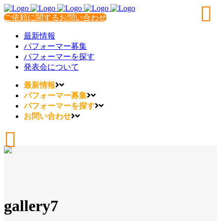
ご依頼に関するお問い合わせ
最新情報
パフォーマー募集
パフォーマーを探す
発表会について
最新情報
パフォーマー募集
パフォーマーを探す
お問い合わせ
gallery7