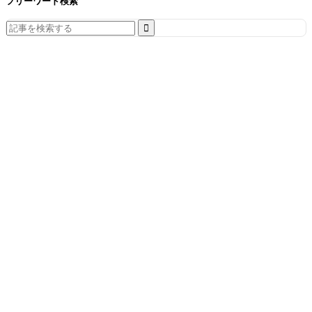
フリーワード検索
Search
for: