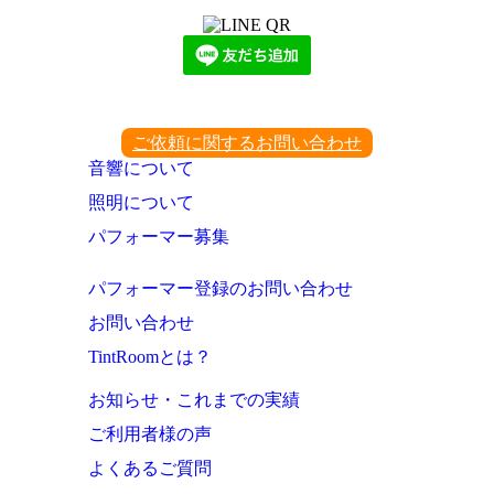
ご依頼に関するお問い合わせ
音響について
照明について
パフォーマー募集
パフォーマー登録のお問い合わせ
お問い合わせ
TintRoomとは？
お知らせ・これまでの実績
ご利用者様の声
よくあるご質問