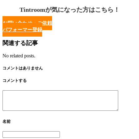
Tintroomが気になった方はこちら！
お問い合わせ・ご依頼
パフォーマー登録
関連する記事
No related posts.
コメントはありません
コメントする
名前