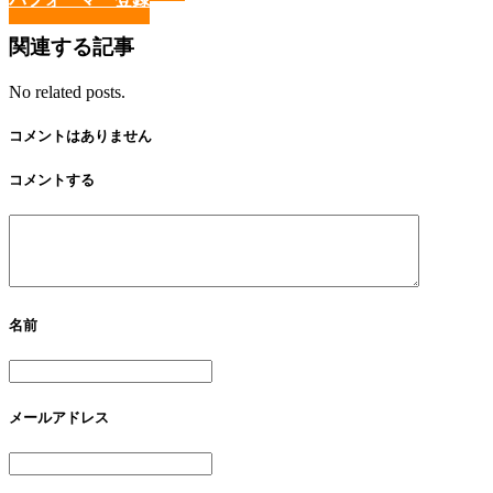
関連する記事
No related posts.
コメントはありません
コメントする
名前
メールアドレス