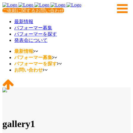
ご依頼に関するお問い合わせ
最新情報
パフォーマー募集
パフォーマーを探す
発表会について
最新情報
パフォーマー募集
パフォーマーを探す
お問い合わせ
gallery1