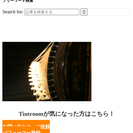
フリーワード検索
Search for:
Tintroomが気になった方はこちら！
お問い合わせ・ご依頼
パフォーマー登録