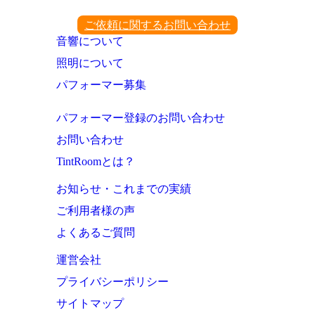
ご依頼に関するお問い合わせ
音響について
照明について
パフォーマー募集
パフォーマー登録のお問い合わせ
お問い合わせ
TintRoomとは？
お知らせ・これまでの実績
ご利用者様の声
よくあるご質問
運営会社
プライバシーポリシー
サイトマップ