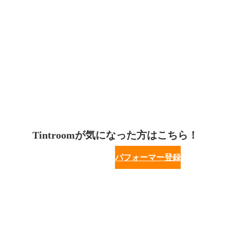
Tintroomが気になった方はこちら！
パフォーマー登録