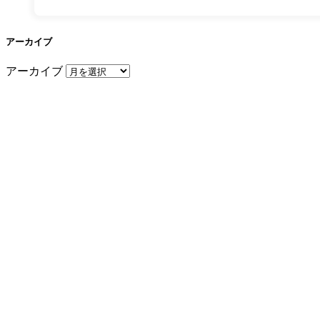
アーカイブ
アーカイブ