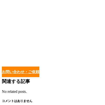
お問い合わせ・ご依頼
関連する記事
No related posts.
コメントはありません