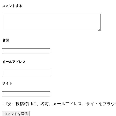
コメントする
名前
メールアドレス
サイト
次回投稿時用に、名前、メールアドレス、サイトをブラウ