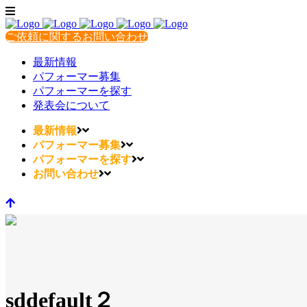
ご依頼に関するお問い合わせ
最新情報
パフォーマー募集
パフォーマーを探す
発表会について
最新情報
パフォーマー募集
パフォーマーを探す
お問い合わせ
sddefault２