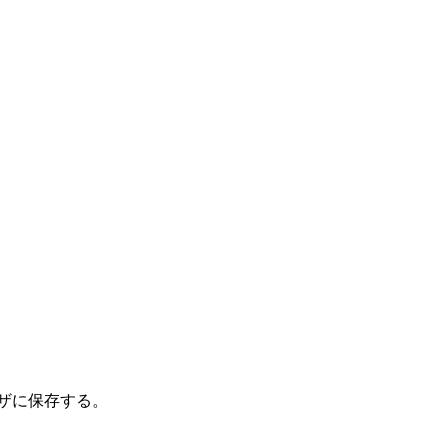
ザに保存する。