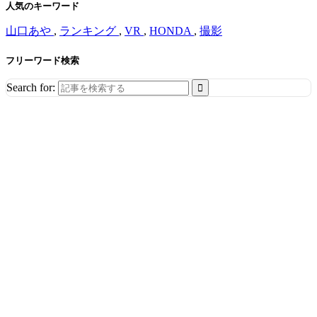
人気のキーワード
山口あや
,
ランキング
,
VR
,
HONDA
,
撮影
フリーワード検索
Search for: