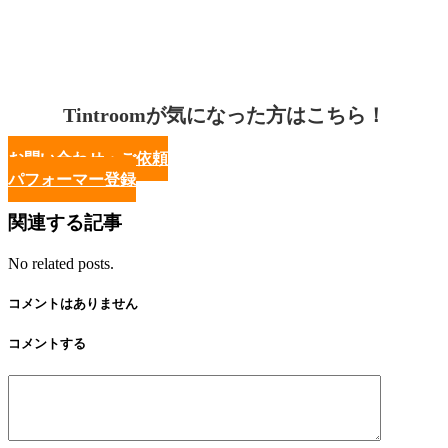
Tintroomが気になった方はこちら！
お問い合わせ・ご依頼
パフォーマー登録
関連する記事
No related posts.
コメントはありません
コメントする