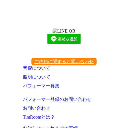
LINEからでもお問い合わせ頂けます
下記QRコード又はボタンから追加
ご依頼に関するお問い合わせ
音響について
照明について
パフォーマー募集
パフォーマー登録のお問い合わせ
お問い合わせ
TintRoomとは？