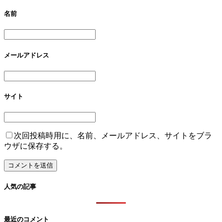
名前
メールアドレス
サイト
次回投稿時用に、名前、メールアドレス、サイトをブラ
ウザに保存する。
人気の記事
最近のコメント