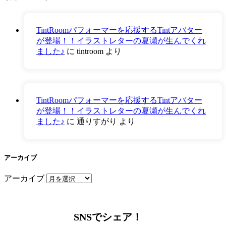
TintRoomパフォーマーを応援するTintアバター
が登場！！イラストレターの夏瀬が生んでくれ
ました♪
に
tintroom
より
TintRoomパフォーマーを応援するTintアバター
が登場！！イラストレターの夏瀬が生んでくれ
ました♪
に
通りすがり
より
アーカイブ
アーカイブ
SNSでシェア！