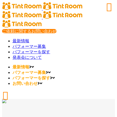
ご依頼に関するお問い合わせ
最新情報
パフォーマー募集
パフォーマーを探す
発表会について
最新情報
パフォーマー募集
パフォーマーを探す
お問い合わせ