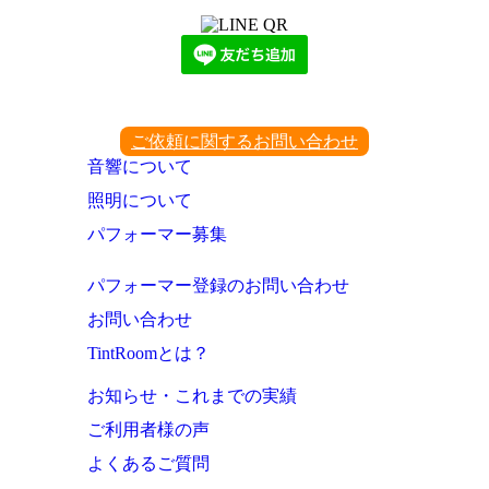
ご依頼に関するお問い合わせ
音響について
照明について
パフォーマー募集
パフォーマー登録のお問い合わせ
お問い合わせ
TintRoomとは？
お知らせ・これまでの実績
ご利用者様の声
よくあるご質問