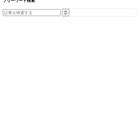
フリーワード検索
Search
for: