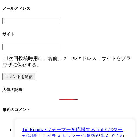
メールアドレス
サイト
次回投稿時用に、名前、メールアドレス、サイトをブラ
ウザに保存する。
人気の記事
最近のコメント
TintRoomパフォーマーを応援するTintアバター
が登場！！イラストレターの夏瀬が生んでくれ