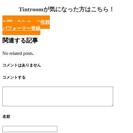
Tintroomが気になった方はこちら！
お問い合わせ・ご依頼
パフォーマー登録
関連する記事
No related posts.
コメントはありません
コメントする
名前