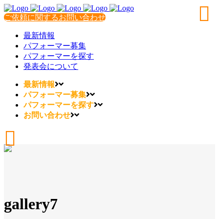
ご依頼に関するお問い合わせ
最新情報
パフォーマー募集
パフォーマーを探す
発表会について
最新情報
パフォーマー募集
パフォーマーを探す
お問い合わせ
gallery7