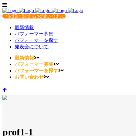
ご依頼に関するお問い合わせ
最新情報
パフォーマー募集
パフォーマーを探す
発表会について
最新情報
パフォーマー募集
パフォーマーを探す
お問い合わせ
prof1-1