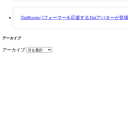
TintRoomパフォーマーを応援するTintアバター
アーカイブ
アーカイブ