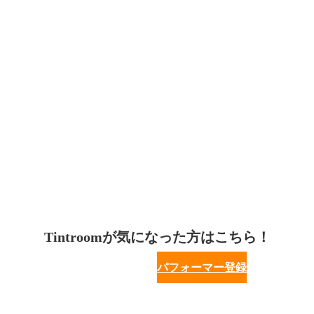
Tintroomが気になった方はこちら！
パフォーマー登録