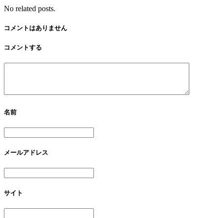
No related posts.
コメントはありません
コメントする
名前
メールアドレス
サイト