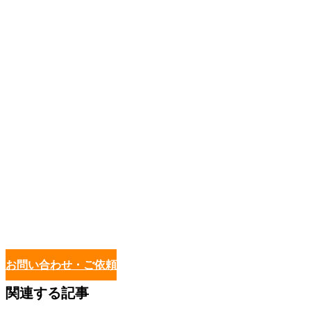
お問い合わせ・ご依頼
関連する記事