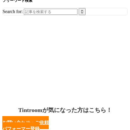
フリーワード検索
Search for:
Tintroomが気になった方はこちら！
お問い合わせ・ご依頼
パフォーマー登録