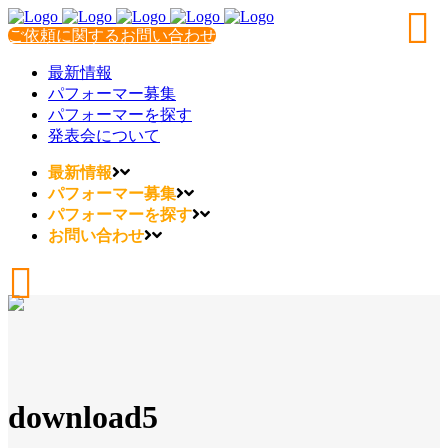
ご依頼に関するお問い合わせ
最新情報
パフォーマー募集
パフォーマーを探す
発表会について
最新情報
パフォーマー募集
パフォーマーを探す
お問い合わせ
download5