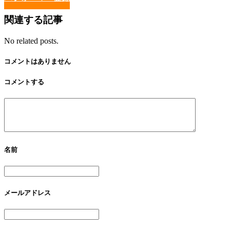
関連する記事
No related posts.
コメントはありません
コメントする
名前
メールアドレス