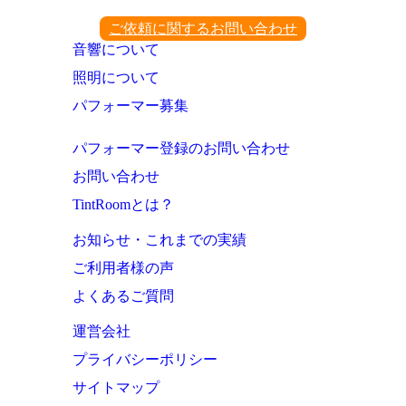
ご依頼に関するお問い合わせ
音響について
照明について
パフォーマー募集
パフォーマー登録のお問い合わせ
お問い合わせ
TintRoomとは？
お知らせ・これまでの実績
ご利用者様の声
よくあるご質問
運営会社
プライバシーポリシー
サイトマップ