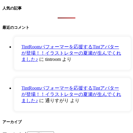
人気の記事
最近のコメント
TintRoomパフォーマーを応援するTintアバター
が登場！！イラストレターの夏瀬が生んでくれ
ました♪
に
tintroom
より
TintRoomパフォーマーを応援するTintアバター
が登場！！イラストレターの夏瀬が生んでくれ
ました♪
に
通りすがり
より
アーカイブ