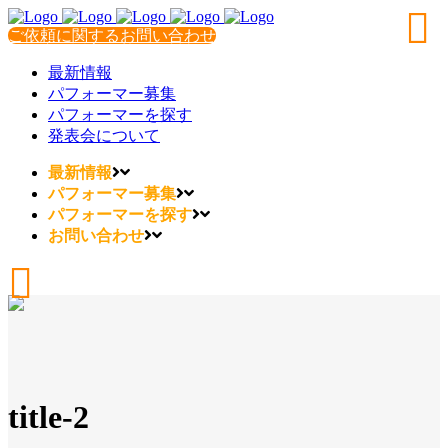
ご依頼に関するお問い合わせ
最新情報
パフォーマー募集
パフォーマーを探す
発表会について
最新情報
パフォーマー募集
パフォーマーを探す
お問い合わせ
title-2