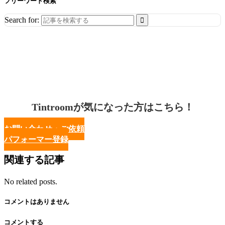
フリーワード検索
Search for:
Tintroomが気になった方はこちら！
お問い合わせ・ご依頼
パフォーマー登録
関連する記事
No related posts.
コメントはありません
コメントする