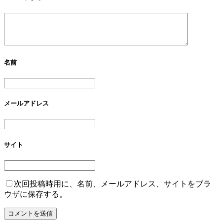
名前
メールアドレス
サイト
次回投稿時用に、名前、メールアドレス、サイトをブラ
ウザに保存する。