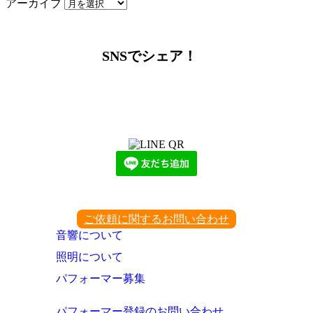
アーカイブ
SNSでシェア！
LINEからでもお問い合わせ頂けます
下記QRコード又はボタンから追加
ご依頼に関するお問い合わせ
音響について
照明について
パフォーマー募集
パフォーマー登録のお問い合わせ