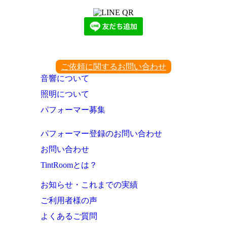
ご依頼に関するお問い合わせ
音響について
照明について
パフォーマー募集
パフォーマー登録のお問い合わせ
お問い合わせ
TintRoomとは？
お知らせ・これまでの実績
ご利用者様の声
よくあるご質問