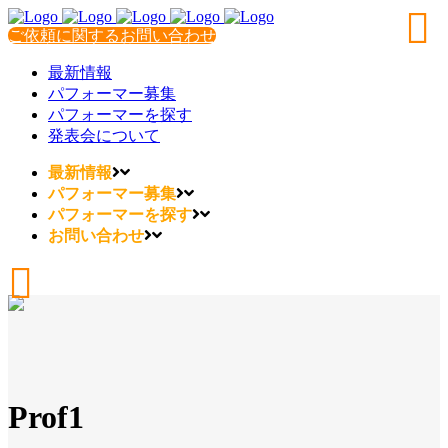
ご依頼に関するお問い合わせ
最新情報
パフォーマー募集
パフォーマーを探す
発表会について
最新情報
パフォーマー募集
パフォーマーを探す
お問い合わせ
Prof1