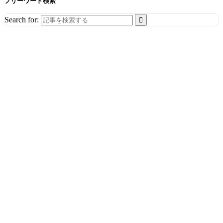
フリーワード検索
Search for: