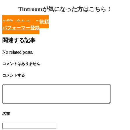
Tintroomが気になった方はこちら！
お問い合わせ・ご依頼
パフォーマー登録
関連する記事
No related posts.
コメントはありません
コメントする
名前