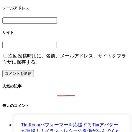
メールアドレス
サイト
次回投稿時用に、名前、メールアドレス、サイトをブラ
ウザに保存する。
人気の記事
最近のコメント
TintRoomパフォーマーを応援するTintアバター
が登場！！イラストレターの夏瀬が生んでくれ