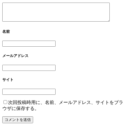
名前
メールアドレス
サイト
次回投稿時用に、名前、メールアドレス、サイトをブラ
ウザに保存する。