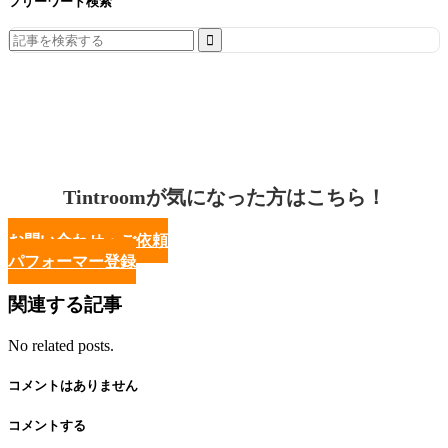
フリーワード検索
Search
for:
Tintroomが気になった方はこちら！
お問い合わせ・ご依頼
パフォーマー登録
関連する記事
No related posts.
コメントはありません
コメントする