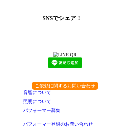
ー
カ
イ
SNSでシェア！
ブ
LINEからでもお問い合わせ頂けます
下記QRコード又はボタンから追加
ご依頼に関するお問い合わせ
音響について
照明について
パフォーマー募集
パフォーマー登録のお問い合わせ