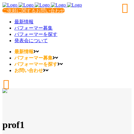
ご依頼に関するお問い合わせ
最新情報
パフォーマー募集
パフォーマーを探す
発表会について
最新情報
パフォーマー募集
パフォーマーを探す
お問い合わせ
prof1