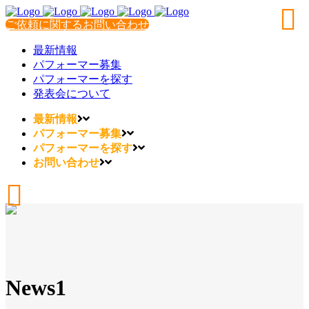
ご依頼に関するお問い合わせ
最新情報
パフォーマー募集
パフォーマーを探す
発表会について
最新情報
パフォーマー募集
パフォーマーを探す
お問い合わせ
News1