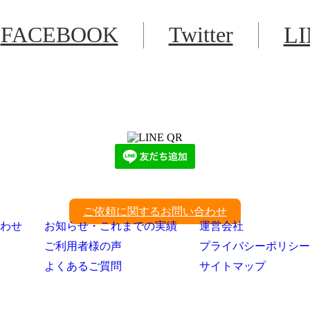
FACEBOOK
Twitter
L
LINEからでもお問い合わせ頂けます
下記QRコード又はボタンから追加
ご依頼に関するお問い合わせ
わせ
お知らせ・これまでの実績
運営会社
ご利用者様の声
プライバシーポリシー
よくあるご質問
サイトマップ