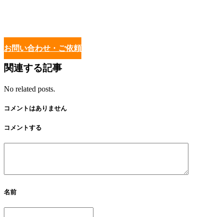
お問い合わせ・ご依頼
関連する記事
No related posts.
コメントはありません
コメントする
名前