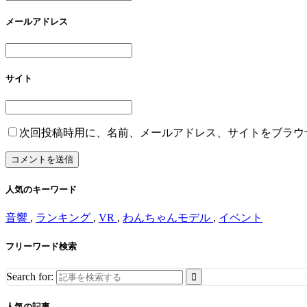
メールアドレス
サイト
次回投稿時用に、名前、メールアドレス、サイトをブラウ
人気のキーワード
音響
,
ランキング
,
VR
,
わんちゃんモデル
,
イベント
フリーワード検索
Search for:
人気の記事