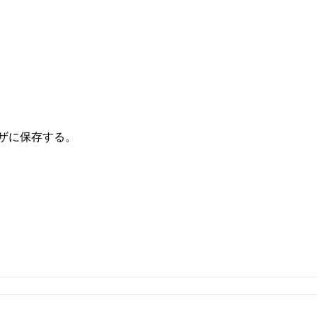
ザに保存する。