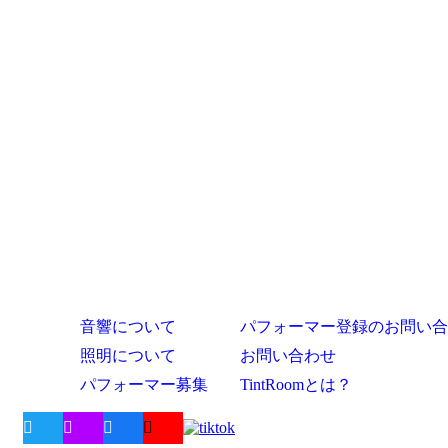
音響について
パフォーマー登録のお問い合
照明について
お問い合わせ
パフォーマー募集
TintRoomとは？