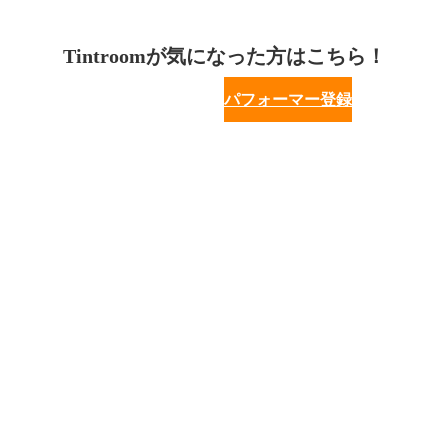
Tintroomが気になった方はこちら！
パフォーマー登録