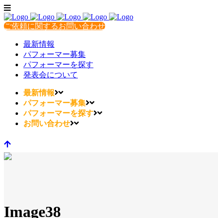
ご依頼に関するお問い合わせ
最新情報
パフォーマー募集
パフォーマーを探す
発表会について
最新情報
パフォーマー募集
パフォーマーを探す
お問い合わせ
Image38