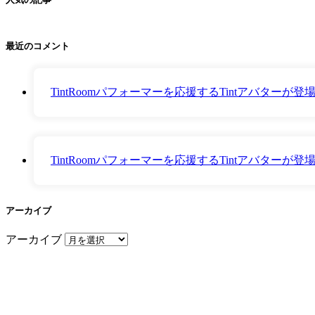
最近のコメント
TintRoomパフォーマーを応援するTintアバター
TintRoomパフォーマーを応援するTintアバター
アーカイブ
アーカイブ