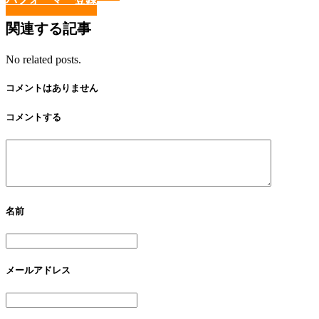
関連する記事
No related posts.
コメントはありません
コメントする
名前
メールアドレス