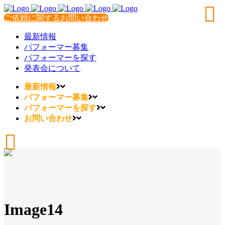
ご依頼に関するお問い合わせ
最新情報
パフォーマー募集
パフォーマーを探す
発表会について
最新情報
パフォーマー募集
パフォーマーを探す
お問い合わせ
Image14