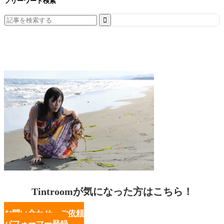
フリーワード検索
Search
for:
Tintroomが気になった方はこちら！
お問い合わせ・ご依頼
パフォーマー登録