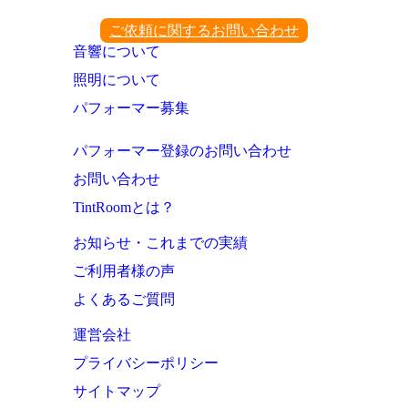
ご依頼に関するお問い合わせ
音響について
照明について
パフォーマー募集
パフォーマー登録のお問い合わせ
お問い合わせ
TintRoomとは？
お知らせ・これまでの実績
ご利用者様の声
よくあるご質問
運営会社
プライバシーポリシー
サイトマップ