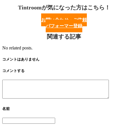
Tintroomが気になった方はこちら！
お問い合わせ・ご依頼
パフォーマー登録
関連する記事
No related posts.
コメントはありません
コメントする
名前