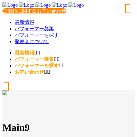
ご依頼に関するお問い合わせ
最新情報
パフォーマー募集
パフォーマーを探す
発表会について
最新情報
パフォーマー募集
パフォーマーを探す
お問い合わせ
Main9