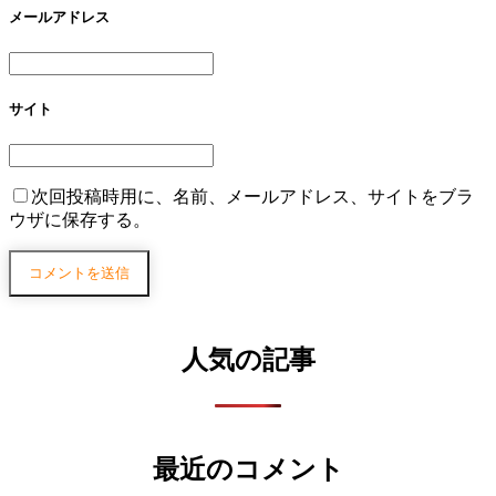
メールアドレス
サイト
次回投稿時用に、名前、メールアドレス、サイトをブラ
ウザに保存する。
人気の記事
最近のコメント