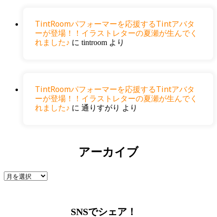
TintRoomパフォーマーを応援するTintアバタ
ーが登場！！イラストレターの夏瀬が生んでく
れました♪
に
tintroom
より
TintRoomパフォーマーを応援するTintアバタ
ーが登場！！イラストレターの夏瀬が生んでく
れました♪
に
通りすがり
より
アーカイブ
SNSでシェア！