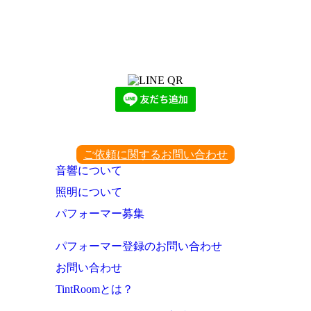
LINEからでもお問い合わせ頂けます
下記QRコード又はボタンから追加
ご依頼に関するお問い合わせ
音響について
照明について
パフォーマー募集
パフォーマー登録のお問い合わせ
お問い合わせ
TintRoomとは？