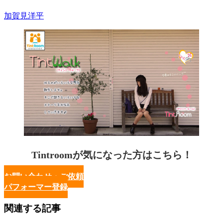
加賀見洋平
Tintroomが気になった方はこちら！
お問い合わせ・ご依頼
パフォーマー登録
関連する記事