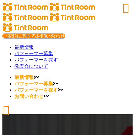
ご依頼に関するお問い合わせ
最新情報
パフォーマー募集
パフォーマーを探す
発表会について
最新情報
パフォーマー募集
パフォーマーを探す
お問い合わせ