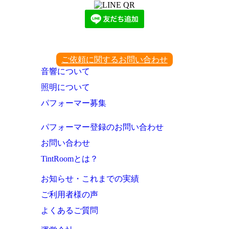
ご依頼に関するお問い合わせ
音響について
照明について
パフォーマー募集
パフォーマー登録のお問い合わせ
お問い合わせ
TintRoomとは？
お知らせ・これまでの実績
ご利用者様の声
よくあるご質問