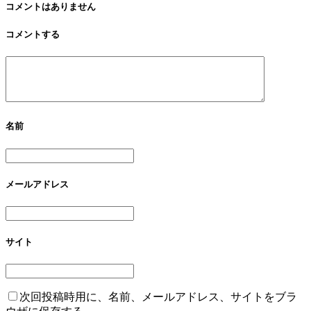
愛媛まるごと15分に
コメントはありません
出演させていただき
コメントする
ました。
名前
メールアドレス
サイト
次回投稿時用に、名前、メールアドレス、サイトをブラ