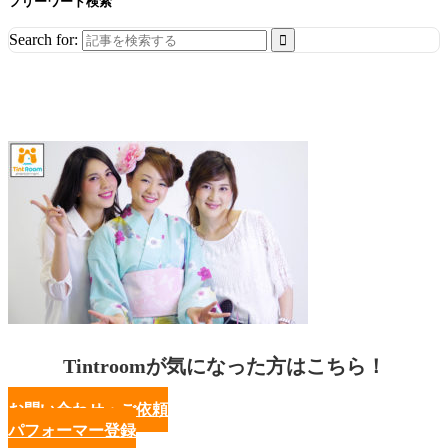
フリーワード検索
Search for:
Tintroomが気になった方はこちら！
お問い合わせ・ご依頼
パフォーマー登録