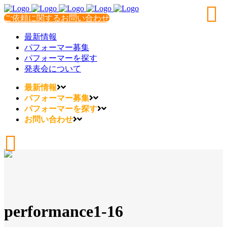
ご依頼に関するお問い合わせ
最新情報
パフォーマー募集
パフォーマーを探す
発表会について
最新情報
パフォーマー募集
パフォーマーを探す
お問い合わせ
performance1-16