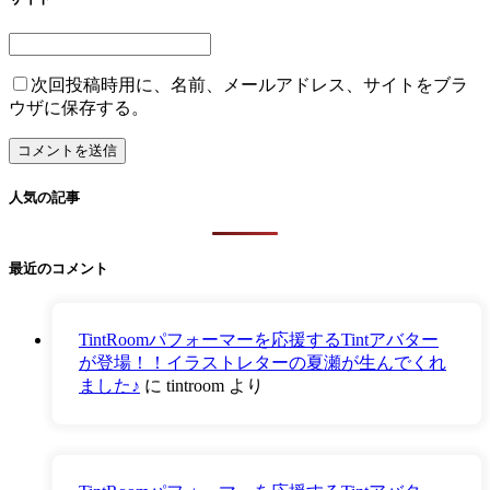
次回投稿時用に、名前、メールアドレス、サイトをブラ
ウザに保存する。
人気の記事
最近のコメント
TintRoomパフォーマーを応援するTintアバター
が登場！！イラストレターの夏瀬が生んでくれ
ました♪
に
tintroom
より