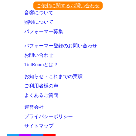
ご依頼に関するお問い合わせ
音響について
照明について
パフォーマー募集
パフォーマー登録のお問い合わせ
お問い合わせ
TintRoomとは？
お知らせ・これまでの実績
ご利用者様の声
よくあるご質問
運営会社
プライバシーポリシー
サイトマップ