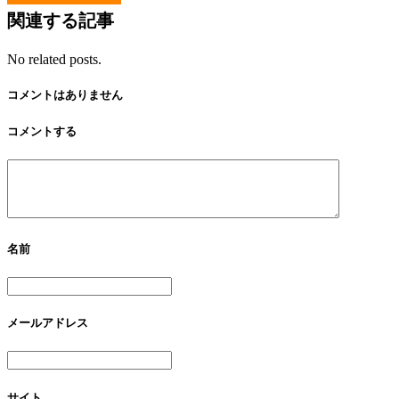
関連する記事
No related posts.
コメントはありません
コメントする
名前
メールアドレス
サイト