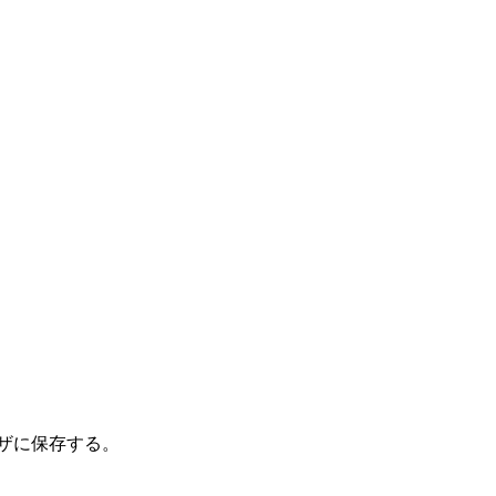
ザに保存する。