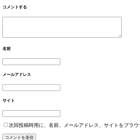
コメントする
名前
メールアドレス
サイト
次回投稿時用に、名前、メールアドレス、サイトをブラウ