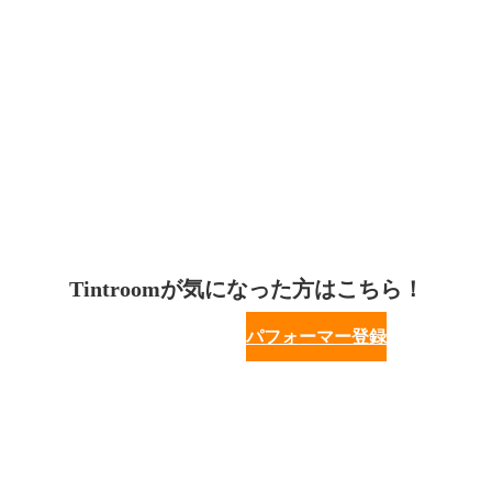
Tintroomが気になった方はこちら！
パフォーマー登録