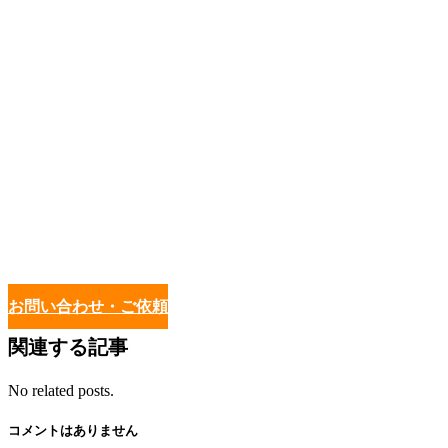
お問い合わせ・ご依頼
関連する記事
No related posts.
コメントはありません