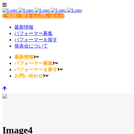
ご依頼に関するお問い合わせ
最新情報
パフォーマー募集
パフォーマーを探す
発表会について
最新情報
パフォーマー募集
パフォーマーを探す
お問い合わせ
Image4