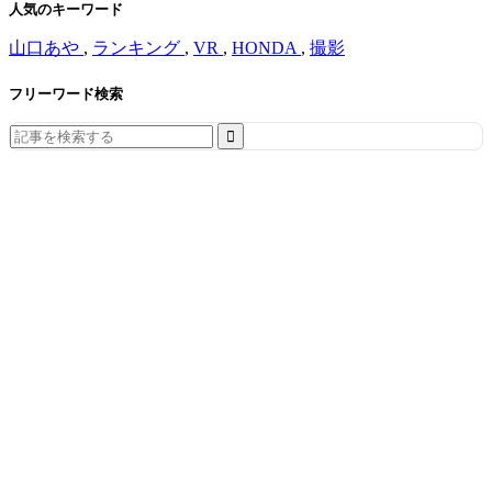
人気のキーワード
山口あや
,
ランキング
,
VR
,
HONDA
,
撮影
フリーワード検索
Search
for: