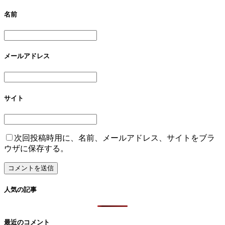
名前
メールアドレス
サイト
次回投稿時用に、名前、メールアドレス、サイトをブラ
ウザに保存する。
人気の記事
最近のコメント