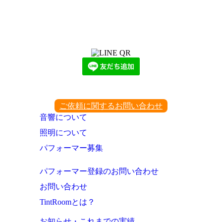
LINEからでもお問い合わせ頂けます
下記QRコード又はボタンから追加
ご依頼に関するお問い合わせ
音響について
照明について
パフォーマー募集
パフォーマー登録のお問い合わせ
お問い合わせ
TintRoomとは？
お知らせ・これまでの実績