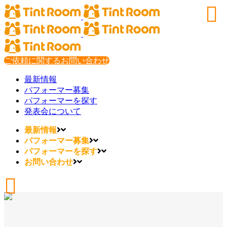
ご依頼に関するお問い合わせ
最新情報
パフォーマー募集
パフォーマーを探す
発表会について
最新情報
パフォーマー募集
パフォーマーを探す
お問い合わせ