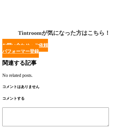
Tintroomが気になった方はこちら！
お問い合わせ・ご依頼
パフォーマー登録
関連する記事
No related posts.
コメントはありません
コメントする