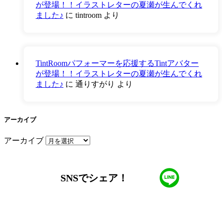
が登場！！イラストレターの夏瀬が生んでくれ
ました♪
に
tintroom
より
TintRoomパフォーマーを応援するTintアバター
が登場！！イラストレターの夏瀬が生んでくれ
ました♪
に
通りすがり
より
アーカイブ
アーカイブ
SNSでシェア！
LINEからでもお問い合わせ頂けます