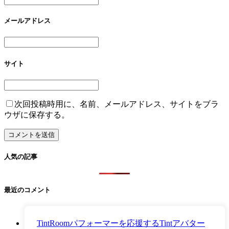
メールアドレス
サイト
次回投稿時用に、名前、メールアドレス、サイトをブラ
ウザに保存する。
人気の記事
最近のコメント
TintRoomパフォーマーを応援するTintアバター