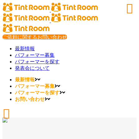
ご依頼に関するお問い合わせ
最新情報
パフォーマー募集
パフォーマーを探す
発表会について
最新情報
パフォーマー募集
パフォーマーを探す
お問い合わせ