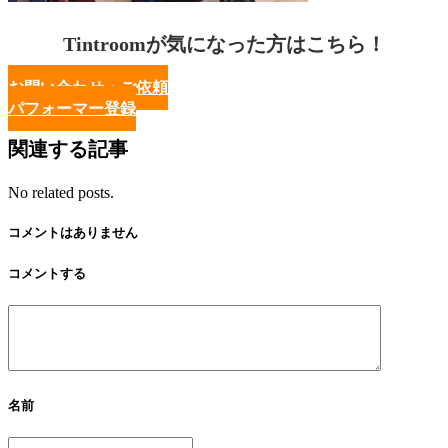
Tintroomが気になった方はこちら！
お問い合わせ・ご依頼
パフォーマー登録
関連する記事
No related posts.
コメントはありません
コメントする
名前