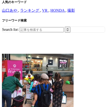
人気のキーワード
山口あや
,
ランキング
,
VR
,
HONDA
,
撮影
フリーワード検索
Search for: