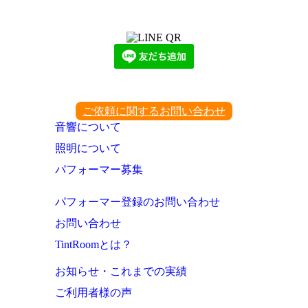
下記QRコード又はボタンから追加
ご依頼に関するお問い合わせ
音響について
照明について
パフォーマー募集
パフォーマー登録のお問い合わせ
お問い合わせ
TintRoomとは？
お知らせ・これまでの実績
ご利用者様の声