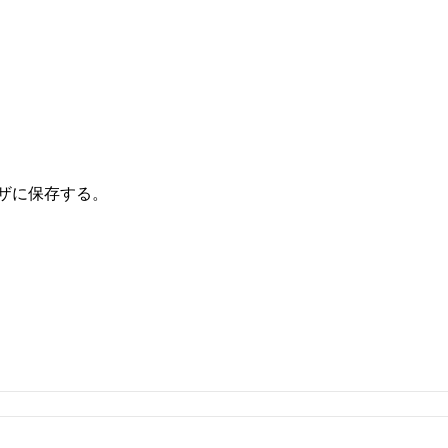
ザに保存する。