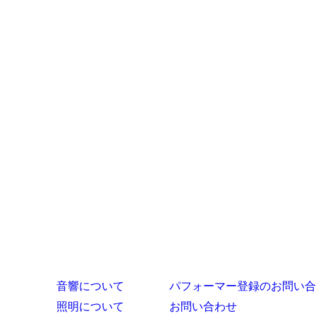
音響について
パフォーマー登録のお問い合
照明について
お問い合わせ