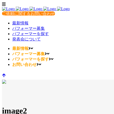
ご依頼に関するお問い合わせ
最新情報
パフォーマー募集
パフォーマーを探す
発表会について
最新情報
パフォーマー募集
パフォーマーを探す
お問い合わせ
image2