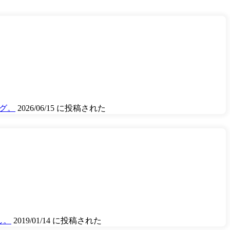
ング。
2026/06/15 に投稿された
し。
2019/01/14 に投稿された