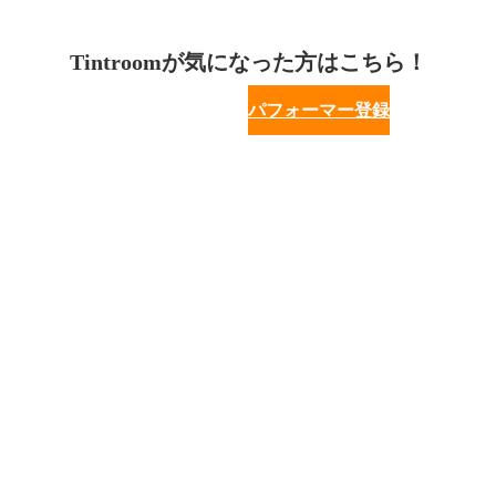
Tintroomが気になった方はこちら！
パフォーマー登録