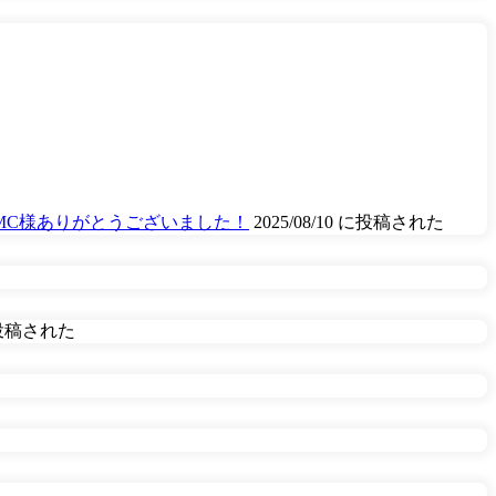
MC様ありがとうございました！
2025/08/10 に投稿された
 に投稿された