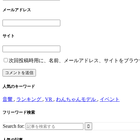
メールアドレス
サイト
次回投稿時用に、名前、メールアドレス、サイトをブラウ
人気のキーワード
音響
,
ランキング
,
VR
,
わんちゃんモデル
,
イベント
フリーワード検索
Search for:
人気の記事