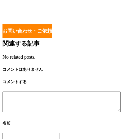
お問い合わせ・ご依頼
関連する記事
No related posts.
コメントはありません
コメントする
名前