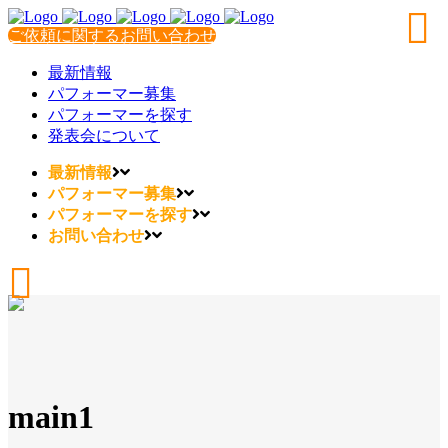
ご依頼に関するお問い合わせ
最新情報
パフォーマー募集
パフォーマーを探す
発表会について
最新情報
パフォーマー募集
パフォーマーを探す
お問い合わせ
main1