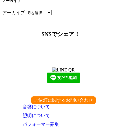
アーカイブ
アーカイブ
SNSでシェア！
LINEからでもお問い合わせ頂けます
下記QRコード又はボタンから追加
ご依頼に関するお問い合わせ
音響について
照明について
パフォーマー募集