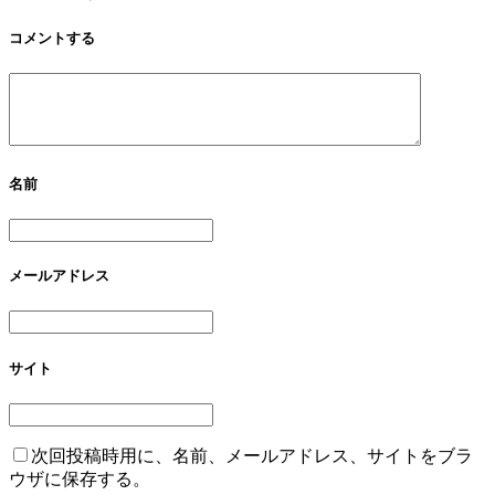
コメントする
名前
メールアドレス
サイト
次回投稿時用に、名前、メールアドレス、サイトをブラ
ウザに保存する。