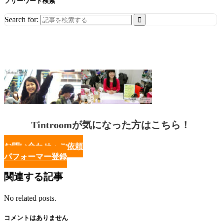
フリーワード検索
Search for:
Tintroomが気になった方はこちら！
お問い合わせ・ご依頼
パフォーマー登録
関連する記事
No related posts.
コメントはありません