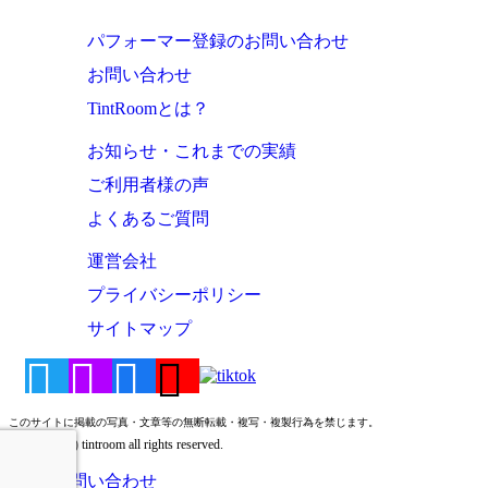
パフォーマー登録のお問い合わせ
お問い合わせ
TintRoomとは？
お知らせ・これまでの実績
ご利用者様の声
よくあるご質問
運営会社
プライバシーポリシー
サイトマップ
このサイトに掲載の写真・文章等の無断転載・複写・複製行為を禁じます。
Copyright (c) tintroom all rights reserved.
お問い合わせ