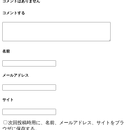
コメントはありません
コメントする
名前
メールアドレス
サイト
次回投稿時用に、名前、メールアドレス、サイトをブラ
ウザに保存する。