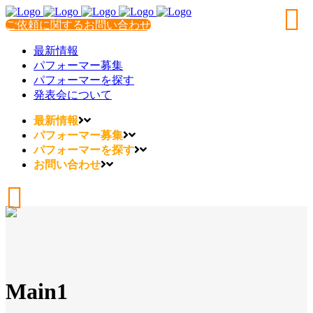
ご依頼に関するお問い合わせ
最新情報
パフォーマー募集
パフォーマーを探す
発表会について
最新情報
パフォーマー募集
パフォーマーを探す
お問い合わせ
Main1