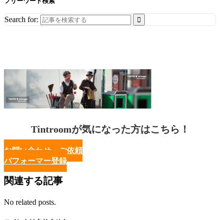
フリーワード検索
Search for:
Tintroomが気になった方はこちら！
お問い合わせ・ご依頼
パフォーマー登録
関連する記事
No related posts.