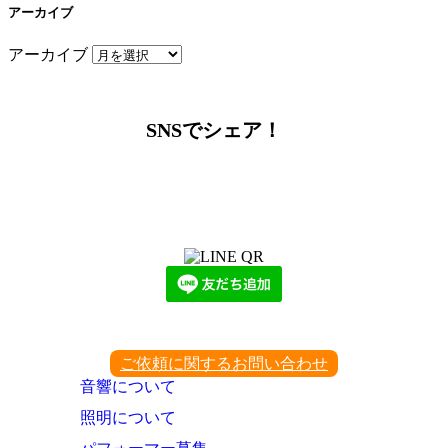
アーカイブ
アーカイブ
SNSでシェア！
LINEからでもお問い合わせ頂けます
下記QRコード又はボタンから追加
ご依頼に関するお問い合わせ
音響について
照明について