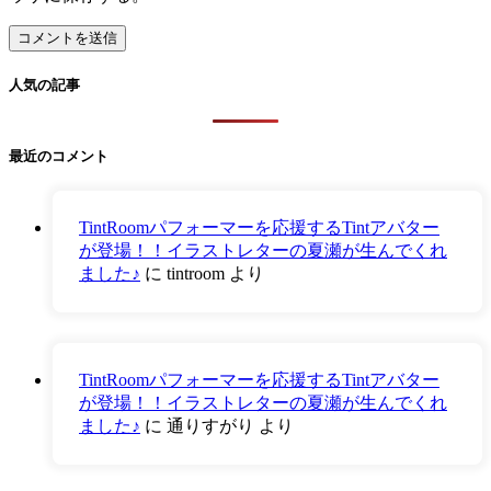
人気の記事
最近のコメント
TintRoomパフォーマーを応援するTintアバター
が登場！！イラストレターの夏瀬が生んでくれ
ました♪
に
tintroom
より
TintRoomパフォーマーを応援するTintアバター
が登場！！イラストレターの夏瀬が生んでくれ
ました♪
に
通りすがり
より