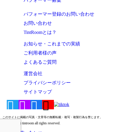
パフォーマー募集
パフォーマー登録のお問い合わせ
お問い合わせ
TintRoomとは？
お知らせ・これまでの実績
ご利用者様の声
よくあるご質問
運営会社
プライバシーポリシー
サイトマップ
このサイトに掲載の写真・文章等の無断転載・複写・複製行為を禁じます。
Copyright (c) tintroom all rights reserved.