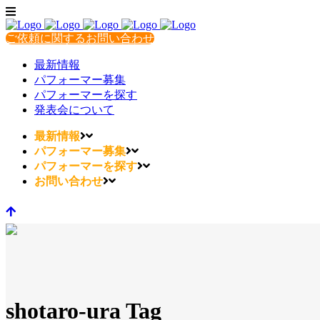
ご依頼に関するお問い合わせ
最新情報
パフォーマー募集
パフォーマーを探す
発表会について
最新情報
パフォーマー募集
パフォーマーを探す
お問い合わせ
shotaro-ura Tag