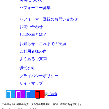
照明について
パフォーマー募集
パフォーマー登録のお問い合わせ
お問い合わせ
TintRoomとは？
お知らせ・これまでの実績
ご利用者様の声
よくあるご質問
運営会社
プライバシーポリシー
サイトマップ
このサイトに掲載の写真・文章等の無断転載・複写・複製行為を禁じます。