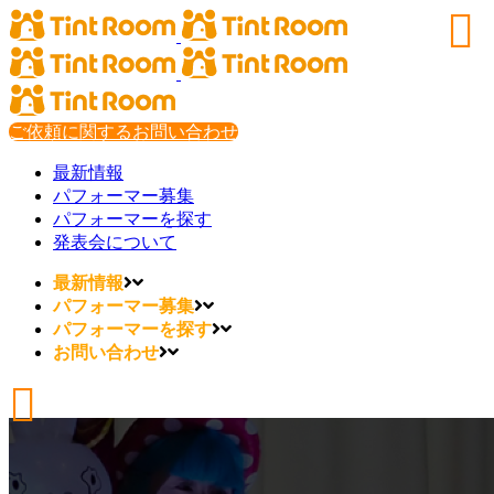
ご依頼に関するお問い合わせ
最新情報
パフォーマー募集
パフォーマーを探す
発表会について
最新情報
パフォーマー募集
パフォーマーを探す
お問い合わせ