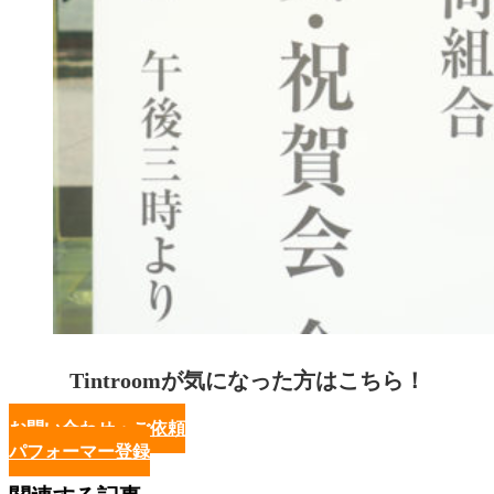
Tintroomが気になった方はこちら！
お問い合わせ・ご依頼
パフォーマー登録