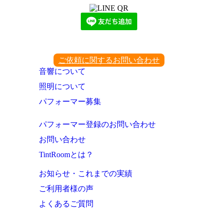
ご依頼に関するお問い合わせ
音響について
照明について
パフォーマー募集
パフォーマー登録のお問い合わせ
お問い合わせ
TintRoomとは？
お知らせ・これまでの実績
ご利用者様の声
よくあるご質問