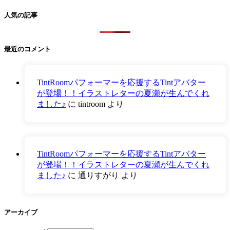
人気の記事
最近のコメント
TintRoomパフォーマーを応援するTintアバター
が登場！！イラストレターの夏瀬が生んでくれ
ました♪
に
tintroom
より
TintRoomパフォーマーを応援するTintアバター
が登場！！イラストレターの夏瀬が生んでくれ
ました♪
に
通りすがり
より
アーカイブ