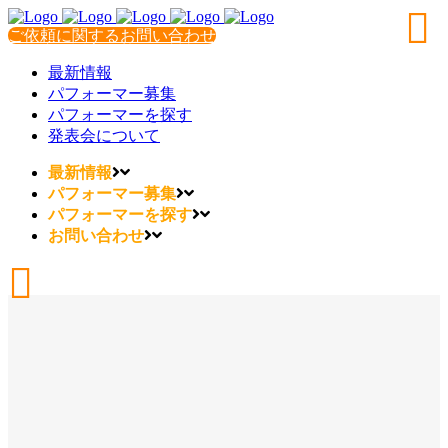
ご依頼に関するお問い合わせ
最新情報
パフォーマー募集
パフォーマーを探す
発表会について
最新情報
パフォーマー募集
パフォーマーを探す
お問い合わせ