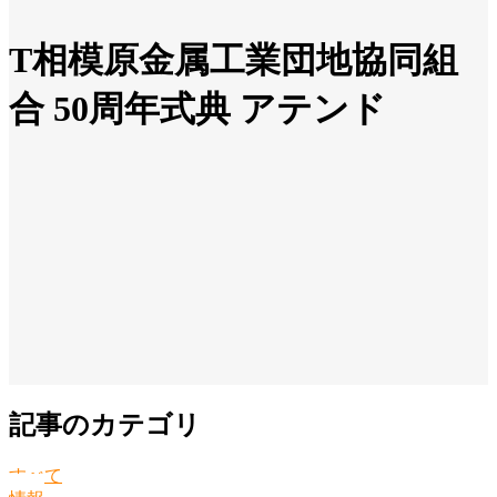
T相模原金属工業団地協同組
合 50周年式典 アテンド
記事のカテゴリ
すべて