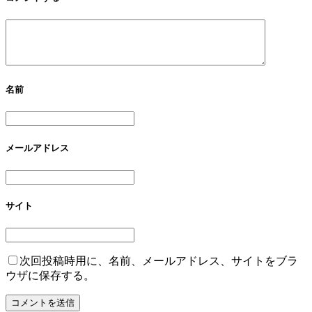
名前
メールアドレス
サイト
次回投稿時用に、名前、メールアドレス、サイトをブラ
ウザに保存する。