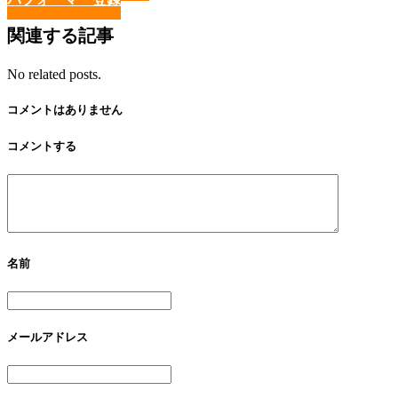
関連する記事
No related posts.
コメントはありません
コメントする
名前
メールアドレス