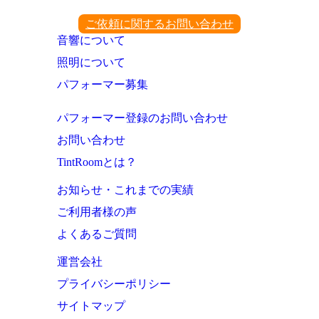
ご依頼に関するお問い合わせ
音響について
照明について
パフォーマー募集
パフォーマー登録のお問い合わせ
お問い合わせ
TintRoomとは？
お知らせ・これまでの実績
ご利用者様の声
よくあるご質問
運営会社
プライバシーポリシー
サイトマップ