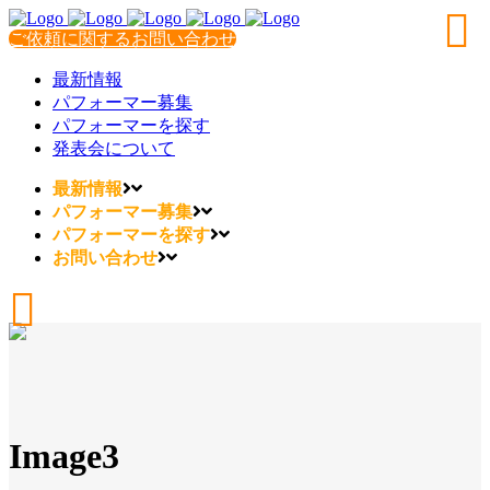
ご依頼に関するお問い合わせ
最新情報
パフォーマー募集
パフォーマーを探す
発表会について
最新情報
パフォーマー募集
パフォーマーを探す
お問い合わせ
Image3