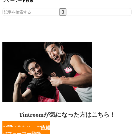
フリーワード検索
Search
for:
Tintroomが気になった方はこちら！
お問い合わせ・ご依頼
パフォーマー登録