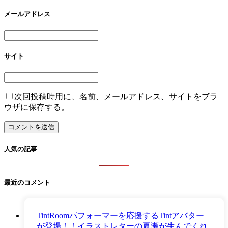
メールアドレス
サイト
次回投稿時用に、名前、メールアドレス、サイトをブラ
ウザに保存する。
人気の記事
最近のコメント
TintRoomパフォーマーを応援するTintアバター
が登場！！イラストレターの夏瀬が生んでくれ