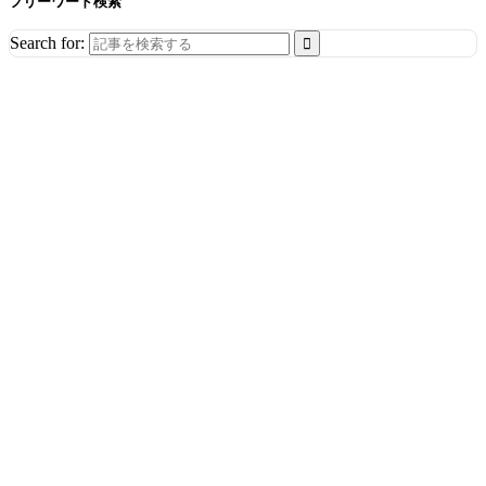
フリーワード検索
Search for: