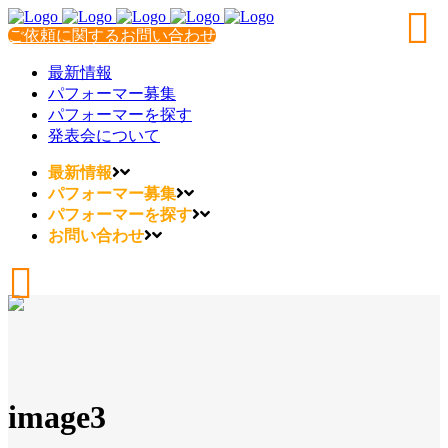
ご依頼に関するお問い合わせ
最新情報
パフォーマー募集
パフォーマーを探す
発表会について
最新情報
パフォーマー募集
パフォーマーを探す
お問い合わせ
image3