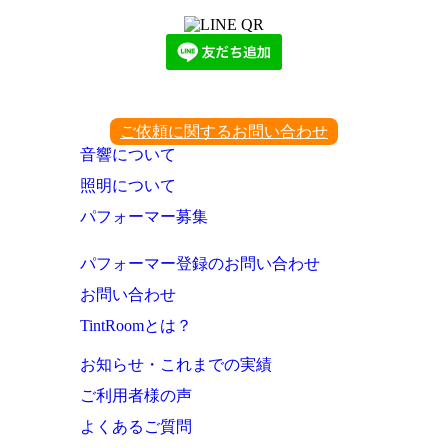
ご依頼に関するお問い合わせ
音響について
照明について
パフォーマー募集
パフォーマー登録のお問い合わせ
お問い合わせ
TintRoomとは？
お知らせ・これまでの実績
ご利用者様の声
よくあるご質問