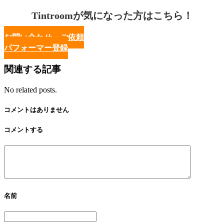
Tintroomが気になった方はこちら！
お問い合わせ・ご依頼
パフォーマー登録
関連する記事
No related posts.
コメントはありません
コメントする
名前