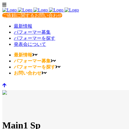
ご依頼に関するお問い合わせ
最新情報
パフォーマー募集
パフォーマーを探す
発表会について
最新情報
パフォーマー募集
パフォーマーを探す
お問い合わせ
Main1 Sp