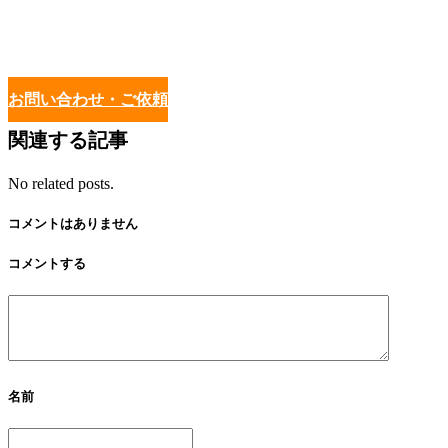
お問い合わせ・ご依頼
関連する記事
No related posts.
コメントはありません
コメントする
名前