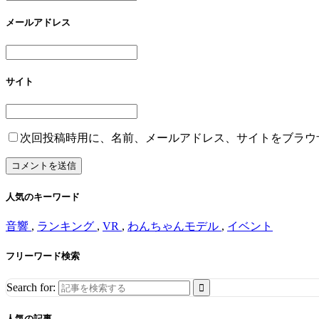
メールアドレス
サイト
次回投稿時用に、名前、メールアドレス、サイトをブラウ
人気のキーワード
音響
,
ランキング
,
VR
,
わんちゃんモデル
,
イベント
フリーワード検索
Search for:
人気の記事