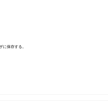
ザに保存する。