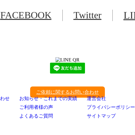
FACEBOOK
Twitter
L
LINEからでもお問い合わせ頂けます
下記QRコード又はボタンから追加
ご依頼に関するお問い合わせ
わせ
お知らせ・これまでの実績
運営会社
ご利用者様の声
プライバシーポリシー
よくあるご質問
サイトマップ