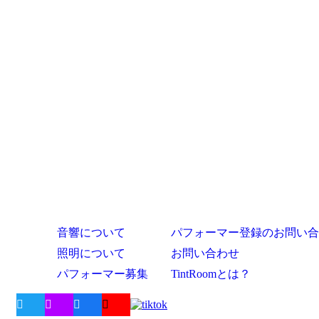
音響について
パフォーマー登録のお問い合
照明について
お問い合わせ
パフォーマー募集
TintRoomとは？