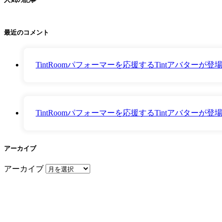
最近のコメント
TintRoomパフォーマーを応援するTintアバター
TintRoomパフォーマーを応援するTintアバター
アーカイブ
アーカイブ