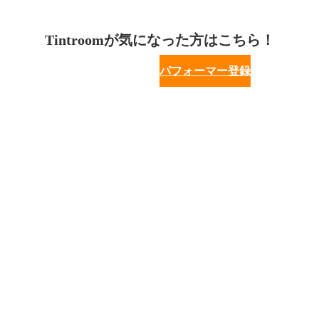
Tintroomが気になった方はこちら！
パフォーマー登録