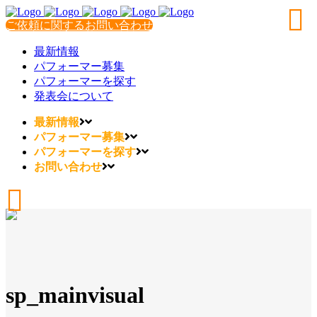
ご依頼に関するお問い合わせ
最新情報
パフォーマー募集
パフォーマーを探す
発表会について
最新情報
パフォーマー募集
パフォーマーを探す
お問い合わせ
sp_mainvisual