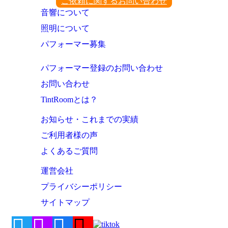
ご依頼に関するお問い合わせ
音響について
照明について
パフォーマー募集
パフォーマー登録のお問い合わせ
お問い合わせ
TintRoomとは？
お知らせ・これまでの実績
ご利用者様の声
よくあるご質問
運営会社
プライバシーポリシー
サイトマップ