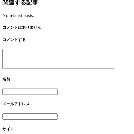
関連する記事
No related posts.
コメントはありません
コメントする
名前
メールアドレス
サイト