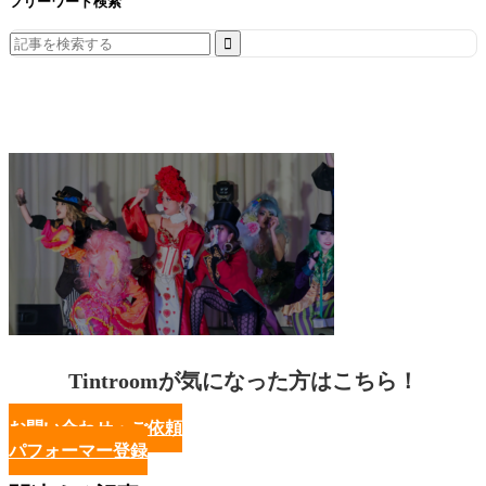
フリーワード検索
Search
for:
Tintroomが気になった方はこちら！
お問い合わせ・ご依頼
パフォーマー登録