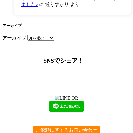
ました♪
に
通りすがり
より
アーカイブ
アーカイブ
SNSでシェア！
LINEからでもお問い合わせ頂けます
下記QRコード又はボタンから追加
ご依頼に関するお問い合わせ