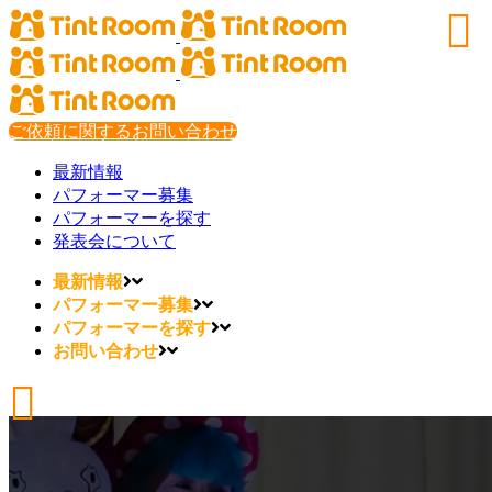
ご依頼に関するお問い合わせ
最新情報
パフォーマー募集
パフォーマーを探す
発表会について
最新情報
パフォーマー募集
パフォーマーを探す
お問い合わせ