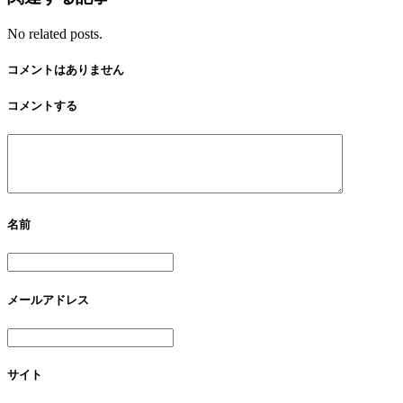
No related posts.
コメントはありません
コメントする
名前
メールアドレス
サイト