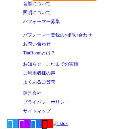
音響について
照明について
パフォーマー募集
パフォーマー登録のお問い合わせ
お問い合わせ
TintRoomとは？
お知らせ・これまでの実績
ご利用者様の声
よくあるご質問
運営会社
プライバシーポリシー
サイトマップ