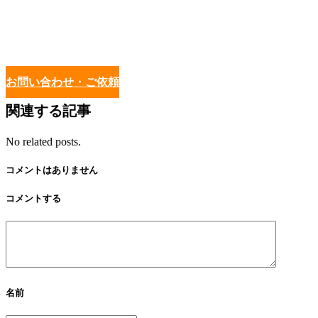
お問い合わせ・ご依頼
関連する記事
No related posts.
コメントはありません
コメントする
名前