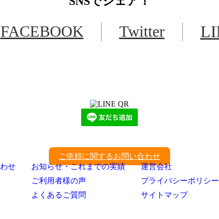
SNS
でシェア！
FACEBOOK
Twitter
L
LINEからでもお問い合わせ頂けます
下記QRコード又はボタンから追加
ご依頼に関するお問い合わせ
わせ
お知らせ・これまでの実績
運営会社
ご利用者様の声
プライバシーポリシー
よくあるご質問
サイトマップ