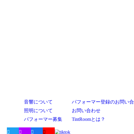
音響について
パフォーマー登録のお問い合
照明について
お問い合わせ
パフォーマー募集
TintRoomとは？