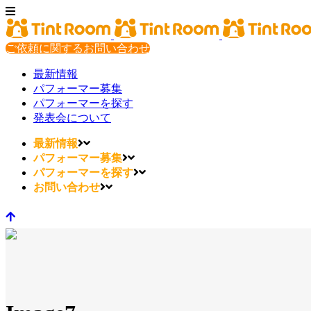
ご依頼に関するお問い合わせ
最新情報
パフォーマー募集
パフォーマーを探す
発表会について
最新情報
パフォーマー募集
パフォーマーを探す
お問い合わせ