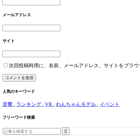
メールアドレス
サイト
次回投稿時用に、名前、メールアドレス、サイトをブラウ
人気のキーワード
音響
,
ランキング
,
VR
,
わんちゃんモデル
,
イベント
フリーワード検索
Search
for: