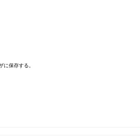
ザに保存する。