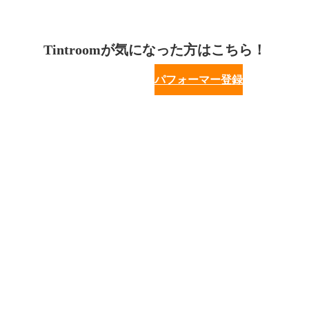
Tintroomが気になった方はこちら！
パフォーマー登録