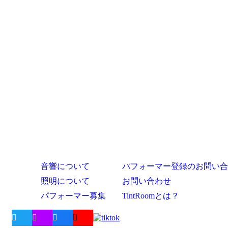
音響について
パフォーマー登録のお問い合
照明について
お問い合わせ
パフォーマー募集
TintRoomとは？