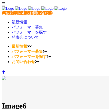
ご依頼に関するお問い合わせ
最新情報
パフォーマー募集
パフォーマーを探す
発表会について
最新情報
パフォーマー募集
パフォーマーを探す
お問い合わせ
Image6