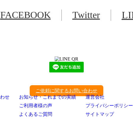
FACEBOOK
Twitter
L
LINEからでもお問い合わせ頂けます
下記QRコード又はボタンから追加
ご依頼に関するお問い合わせ
わせ
お知らせ・これまでの実績
運営会社
ご利用者様の声
プライバシーポリシー
よくあるご質問
サイトマップ