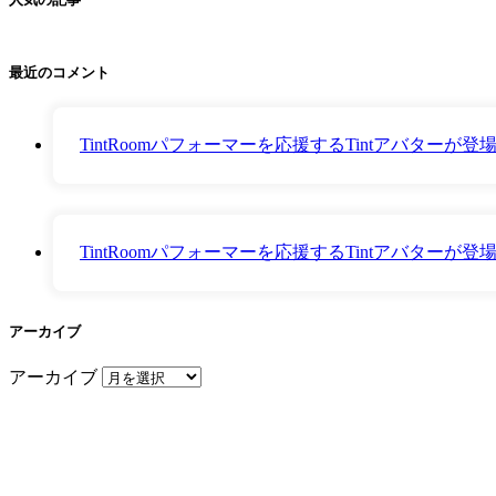
最近のコメント
TintRoomパフォーマーを応援するTintアバター
TintRoomパフォーマーを応援するTintアバター
アーカイブ
アーカイブ