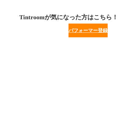
Tintroomが気になった方はこちら！
パフォーマー登録