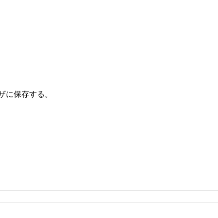
ザに保存する。