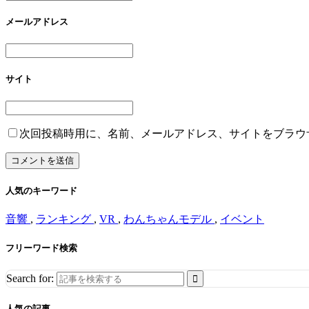
メールアドレス
サイト
次回投稿時用に、名前、メールアドレス、サイトをブラウ
人気のキーワード
音響
,
ランキング
,
VR
,
わんちゃんモデル
,
イベント
フリーワード検索
Search for:
人気の記事