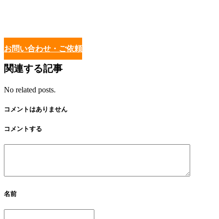
お問い合わせ・ご依頼
関連する記事
No related posts.
コメントはありません
コメントする
名前