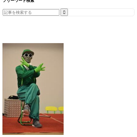
フリーワード検索
Search
for: