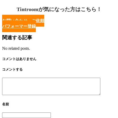
Tintroomが気になった方はこちら！
お問い合わせ・ご依頼
パフォーマー登録
関連する記事
No related posts.
コメントはありません
コメントする
名前