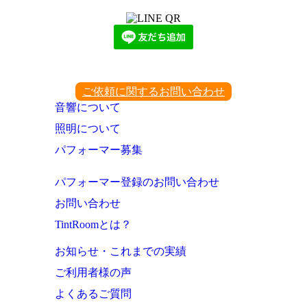
ご依頼に関するお問い合わせ
音響について
照明について
パフォーマー募集
パフォーマー登録のお問い合わせ
お問い合わせ
TintRoomとは？
お知らせ・これまでの実績
ご利用者様の声
よくあるご質問