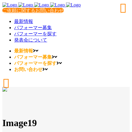
ご依頼に関するお問い合わせ
最新情報
パフォーマー募集
パフォーマーを探す
発表会について
最新情報
パフォーマー募集
パフォーマーを探す
お問い合わせ
Image19