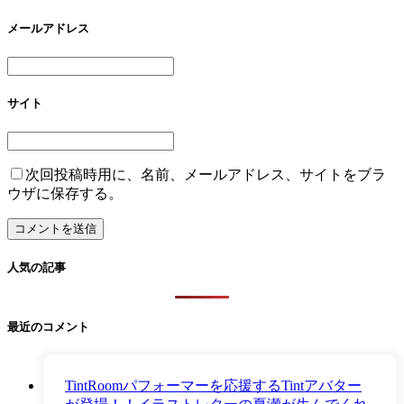
メールアドレス
サイト
次回投稿時用に、名前、メールアドレス、サイトをブラ
ウザに保存する。
人気の記事
最近のコメント
TintRoomパフォーマーを応援するTintアバター