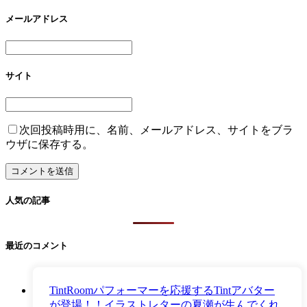
メールアドレス
サイト
次回投稿時用に、名前、メールアドレス、サイトをブラ
ウザに保存する。
人気の記事
最近のコメント
TintRoomパフォーマーを応援するTintアバター
が登場！！イラストレターの夏瀬が生んでくれ