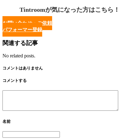
Tintroomが気になった方はこちら！
お問い合わせ・ご依頼
パフォーマー登録
関連する記事
No related posts.
コメントはありません
コメントする
名前