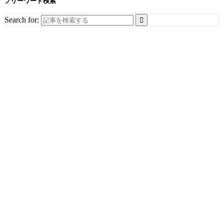
フリーワード検索
Search for: