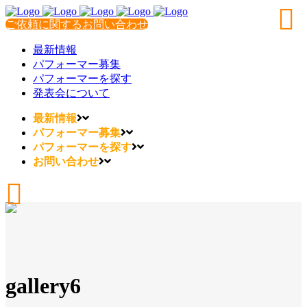
ご依頼に関するお問い合わせ
最新情報
パフォーマー募集
パフォーマーを探す
発表会について
最新情報
パフォーマー募集
パフォーマーを探す
お問い合わせ
gallery6