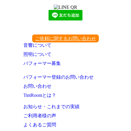
ご依頼に関するお問い合わせ
音響について
照明について
パフォーマー募集
パフォーマー登録のお問い合わせ
お問い合わせ
TintRoomとは？
お知らせ・これまでの実績
ご利用者様の声
よくあるご質問