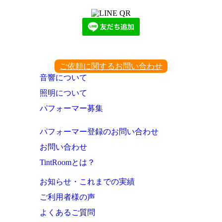
ご依頼に関するお問い合わせ
音響について
照明について
パフォーマー募集
パフォーマー登録のお問い合わせ
お問い合わせ
TintRoomとは？
お知らせ・これまでの実績
ご利用者様の声
よくあるご質問