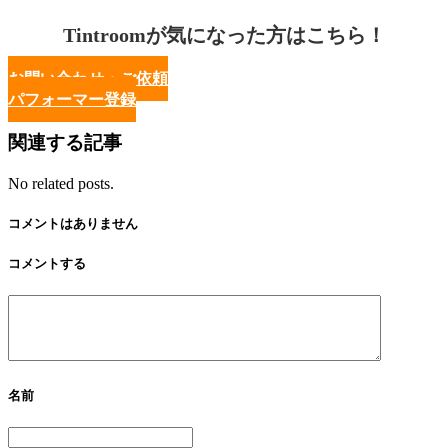
Tintroomが気になった方はこちら！
お問い合わせ・ご依頼
パフォーマー登録
関連する記事
No related posts.
コメントはありません
コメントする
名前