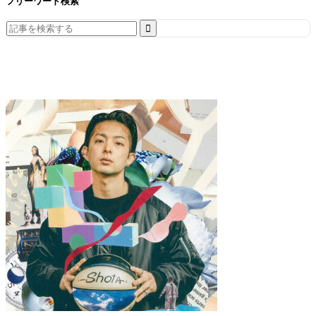
フリーワード検索
Search
for: