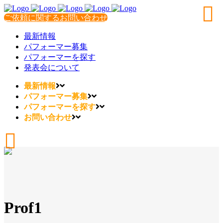
ご依頼に関するお問い合わせ
最新情報
パフォーマー募集
パフォーマーを探す
発表会について
最新情報
パフォーマー募集
パフォーマーを探す
お問い合わせ
Prof1