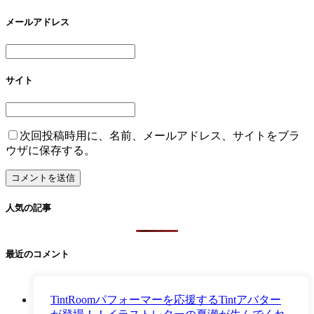
メールアドレス
サイト
次回投稿時用に、名前、メールアドレス、サイトをブラ
ウザに保存する。
人気の記事
最近のコメント
TintRoomパフォーマーを応援するTintアバター