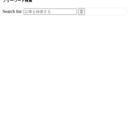
フリーワード検索
Search for: