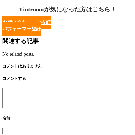
Tintroomが気になった方はこちら！
お問い合わせ・ご依頼
パフォーマー登録
関連する記事
No related posts.
コメントはありません
コメントする
名前