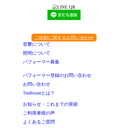
ご依頼に関するお問い合わせ
音響について
照明について
パフォーマー募集
パフォーマー登録のお問い合わせ
お問い合わせ
TintRoomとは？
お知らせ・これまでの実績
ご利用者様の声
よくあるご質問