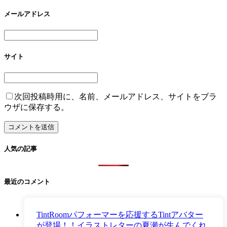
メールアドレス
サイト
次回投稿時用に、名前、メールアドレス、サイトをブラ
ウザに保存する。
人気の記事
最近のコメント
TintRoomパフォーマーを応援するTintアバター
が登場！！イラストレターの夏瀬が生んでくれ