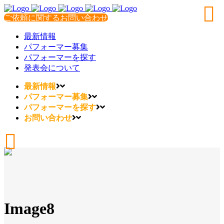
ご依頼に関するお問い合わせ
最新情報
パフォーマー募集
パフォーマーを探す
発表会について
最新情報
パフォーマー募集
パフォーマーを探す
お問い合わせ
Image8