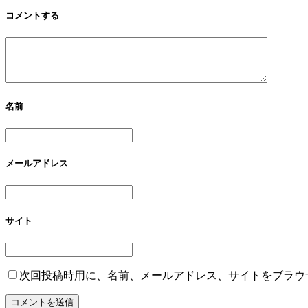
コメントする
名前
メールアドレス
サイト
次回投稿時用に、名前、メールアドレス、サイトをブラウ