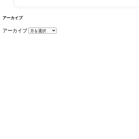
アーカイブ
アーカイブ