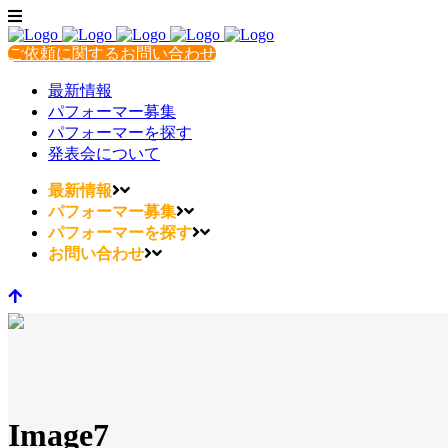
ご依頼に関するお問い合わせ
最新情報
パフォーマー募集
パフォーマーを探す
発表会について
最新情報
パフォーマー募集
パフォーマーを探す
お問い合わせ
Image7