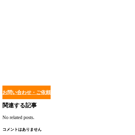
お問い合わせ・ご依頼
関連する記事
No related posts.
コメントはありません