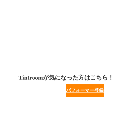
Tintroomが気になった方はこちら！
パフォーマー登録