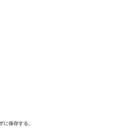
ザに保存する。