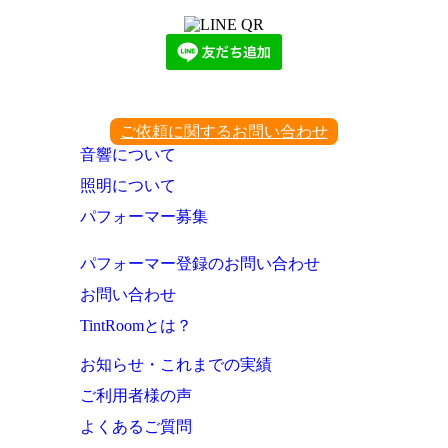
ご依頼に関するお問い合わせ
音響について
照明について
パフォーマー募集
パフォーマー登録のお問い合わせ
お問い合わせ
TintRoomとは？
お知らせ・これまでの実績
ご利用者様の声
よくあるご質問