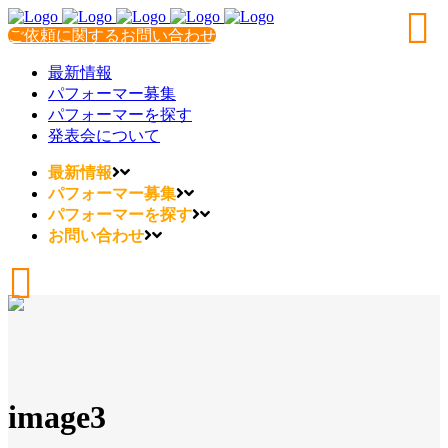
ご依頼に関するお問い合わせ
最新情報
パフォーマー募集
パフォーマーを探す
発表会について
最新情報
パフォーマー募集
パフォーマーを探す
お問い合わせ
image3