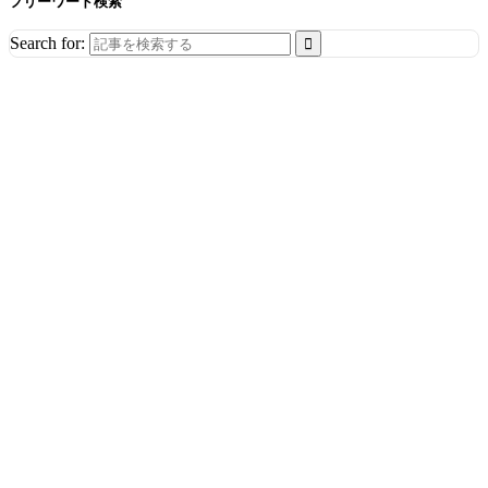
フリーワード検索
Search for: