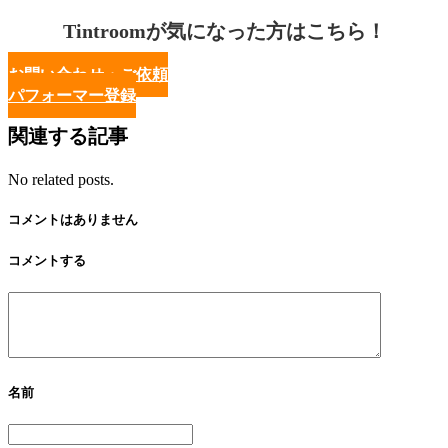
Tintroomが気になった方はこちら！
お問い合わせ・ご依頼
パフォーマー登録
関連する記事
No related posts.
コメントはありません
コメントする
名前