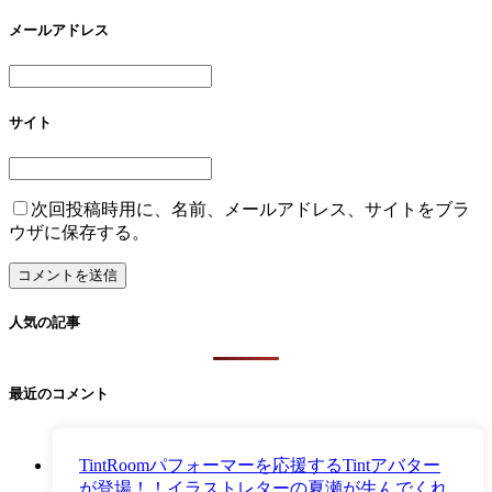
メールアドレス
サイト
次回投稿時用に、名前、メールアドレス、サイトをブラ
ウザに保存する。
人気の記事
最近のコメント
TintRoomパフォーマーを応援するTintアバター
が登場！！イラストレターの夏瀬が生んでくれ