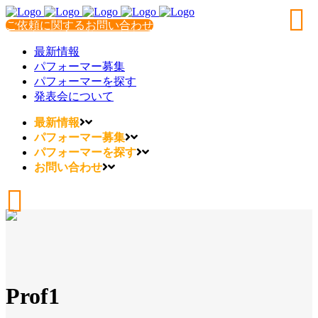
ご依頼に関するお問い合わせ
最新情報
パフォーマー募集
パフォーマーを探す
発表会について
最新情報
パフォーマー募集
パフォーマーを探す
お問い合わせ
Prof1