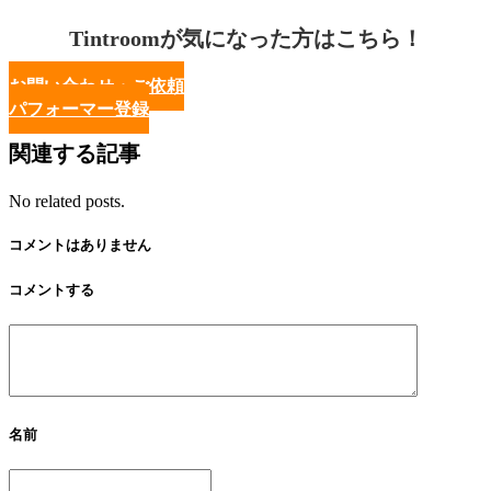
Tintroomが気になった方はこちら！
お問い合わせ・ご依頼
パフォーマー登録
関連する記事
No related posts.
コメントはありません
コメントする
名前