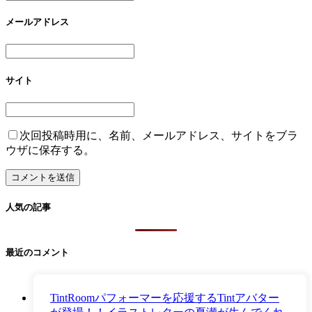
メールアドレス
サイト
次回投稿時用に、名前、メールアドレス、サイトをブラ
ウザに保存する。
人気の記事
最近のコメント
TintRoomパフォーマーを応援するTintアバター