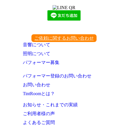
ご依頼に関するお問い合わせ
音響について
照明について
パフォーマー募集
パフォーマー登録のお問い合わせ
お問い合わせ
TintRoomとは？
お知らせ・これまでの実績
ご利用者様の声
よくあるご質問