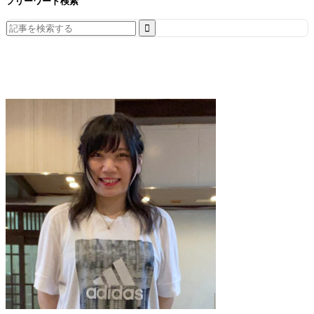
フリーワード検索
Search
for: