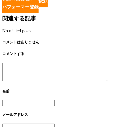
お問い合わせ・ご依頼
パフォーマー登録
関連する記事
No related posts.
コメントはありません
コメントする
名前
メールアドレス