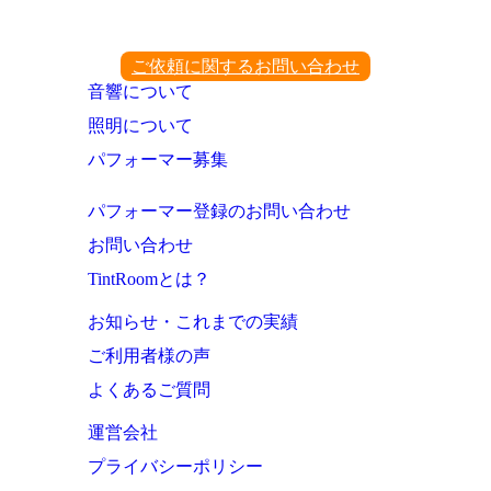
ご依頼に関するお問い合わせ
音響について
照明について
パフォーマー募集
パフォーマー登録のお問い合わせ
お問い合わせ
TintRoomとは？
お知らせ・これまでの実績
ご利用者様の声
よくあるご質問
運営会社
プライバシーポリシー