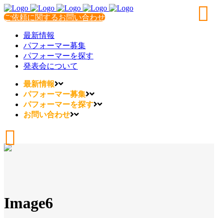
ご依頼に関するお問い合わせ
最新情報
パフォーマー募集
パフォーマーを探す
発表会について
最新情報
パフォーマー募集
パフォーマーを探す
お問い合わせ
Image6