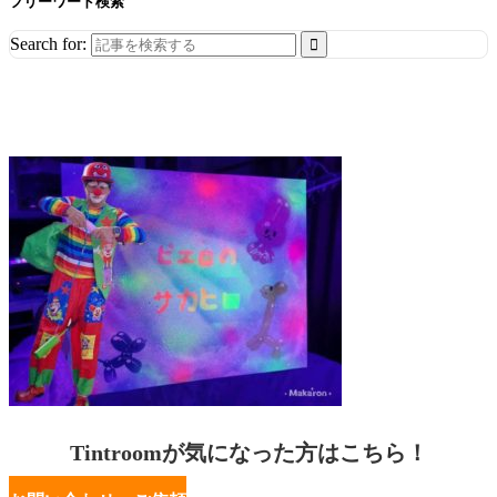
フリーワード検索
Search for:
Tintroomが気になった方はこちら！