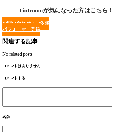
Tintroomが気になった方はこちら！
お問い合わせ・ご依頼
パフォーマー登録
関連する記事
No related posts.
コメントはありません
コメントする
名前