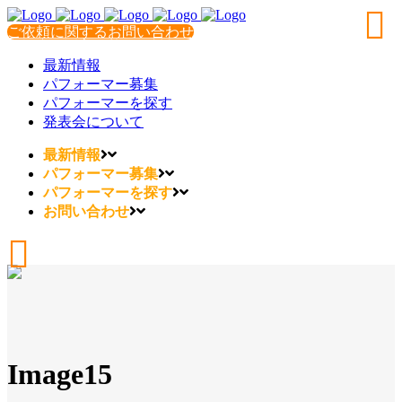
ご依頼に関するお問い合わせ
最新情報
パフォーマー募集
パフォーマーを探す
発表会について
最新情報
パフォーマー募集
パフォーマーを探す
お問い合わせ
Image15