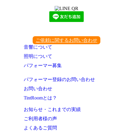
ご依頼に関するお問い合わせ
音響について
照明について
パフォーマー募集
パフォーマー登録のお問い合わせ
お問い合わせ
TintRoomとは？
お知らせ・これまでの実績
ご利用者様の声
よくあるご質問