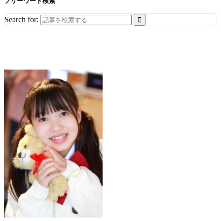
フリーワード検索
Search for: