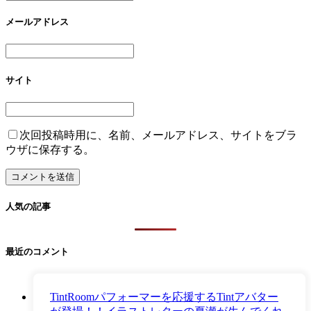
メールアドレス
サイト
次回投稿時用に、名前、メールアドレス、サイトをブラ
ウザに保存する。
人気の記事
最近のコメント
TintRoomパフォーマーを応援するTintアバター