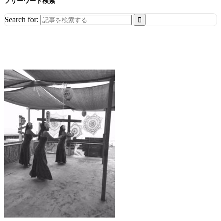
フリーワード検索
Search for: