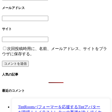
メールアドレス
サイト
次回投稿時用に、名前、メールアドレス、サイトをブラ
ウザに保存する。
人気の記事
最近のコメント
TintRoomパフォーマーを応援するTintアバター