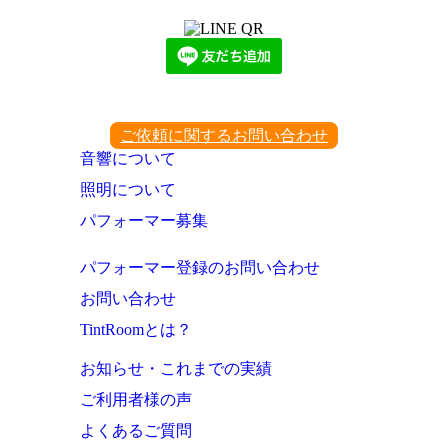
ご依頼に関するお問い合わせ
音響について
照明について
パフォーマー募集
パフォーマー登録のお問い合わせ
お問い合わせ
TintRoomとは？
お知らせ・これまでの実績
ご利用者様の声
よくあるご質問