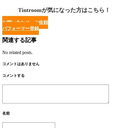
Tintroomが気になった方はこちら！
お問い合わせ・ご依頼
パフォーマー登録
関連する記事
No related posts.
コメントはありません
コメントする
名前