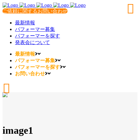
ご依頼に関するお問い合わせ
最新情報
パフォーマー募集
パフォーマーを探す
発表会について
最新情報
パフォーマー募集
パフォーマーを探す
お問い合わせ
image1