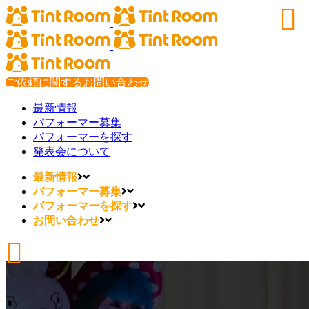
ご依頼に関するお問い合わせ
最新情報
パフォーマー募集
パフォーマーを探す
発表会について
最新情報
パフォーマー募集
パフォーマーを探す
お問い合わせ