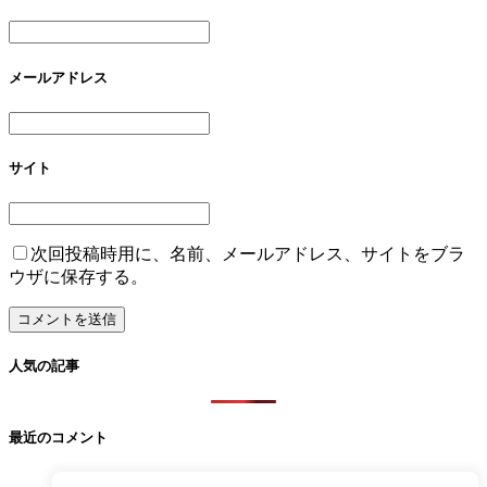
メールアドレス
サイト
次回投稿時用に、名前、メールアドレス、サイトをブラ
ウザに保存する。
人気の記事
最近のコメント