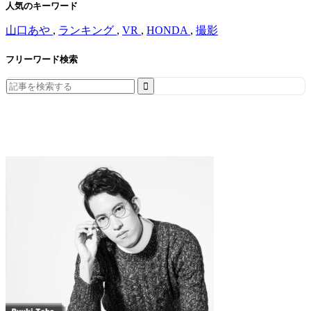
人気のキーワード
山口あや
,
ランキング
,
VR
,
HONDA
,
撮影
フリーワード検索
Search
for: