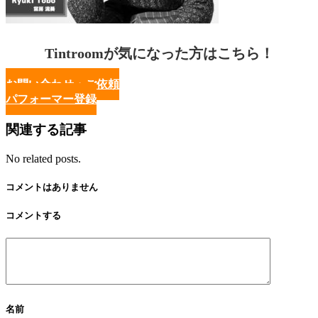
Tintroomが気になった方はこちら！
お問い合わせ・ご依頼
パフォーマー登録
関連する記事
No related posts.
コメントはありません
コメントする
名前