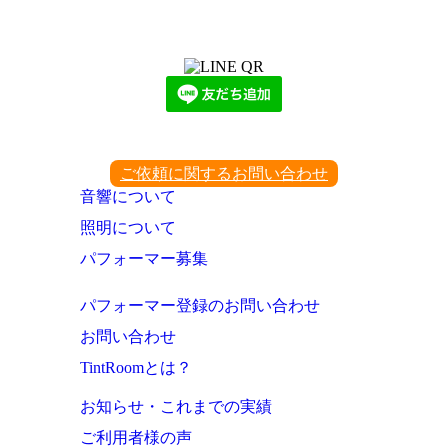
LINEからでもお問い合わせ頂けます
下記QRコード又はボタンから追加
ご依頼に関するお問い合わせ
音響について
照明について
パフォーマー募集
パフォーマー登録のお問い合わせ
お問い合わせ
TintRoomとは？
お知らせ・これまでの実績
ご利用者様の声