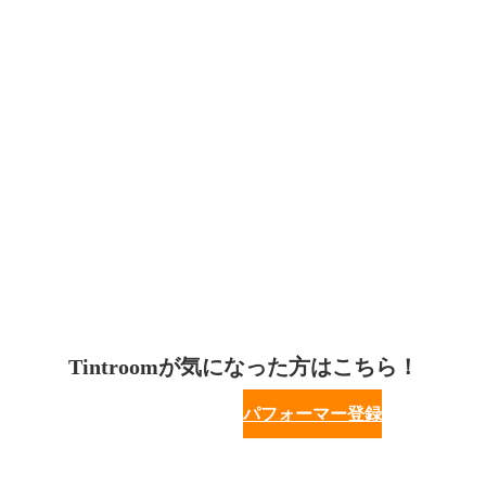
Tintroomが気になった方はこちら！
パフォーマー登録