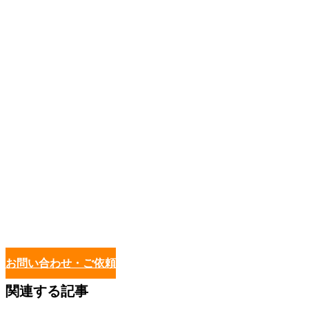
お問い合わせ・ご依頼
関連する記事