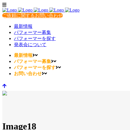
ご依頼に関するお問い合わせ
最新情報
パフォーマー募集
パフォーマーを探す
発表会について
最新情報
パフォーマー募集
パフォーマーを探す
お問い合わせ
Image18