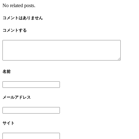
No related posts.
コメントはありません
コメントする
名前
メールアドレス
サイト