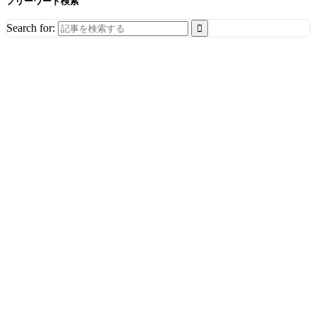
フリーワード検索
Search for: