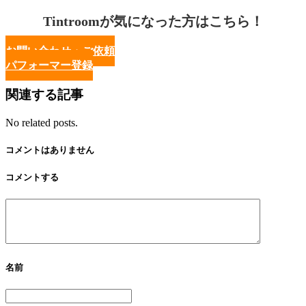
Tintroomが気になった方はこちら！
お問い合わせ・ご依頼
パフォーマー登録
関連する記事
No related posts.
コメントはありません
コメントする
名前