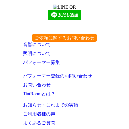
ご依頼に関するお問い合わせ
音響について
照明について
パフォーマー募集
パフォーマー登録のお問い合わせ
お問い合わせ
TintRoomとは？
お知らせ・これまでの実績
ご利用者様の声
よくあるご質問