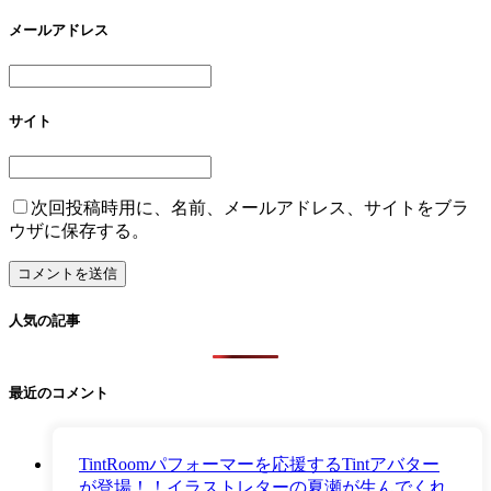
メールアドレス
サイト
次回投稿時用に、名前、メールアドレス、サイトをブラ
ウザに保存する。
人気の記事
最近のコメント
TintRoomパフォーマーを応援するTintアバター
が登場！！イラストレターの夏瀬が生んでくれ