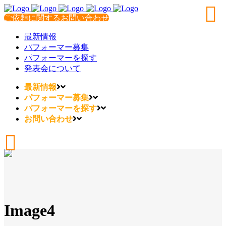
ご依頼に関するお問い合わせ
最新情報
パフォーマー募集
パフォーマーを探す
発表会について
最新情報
パフォーマー募集
パフォーマーを探す
お問い合わせ
Image4